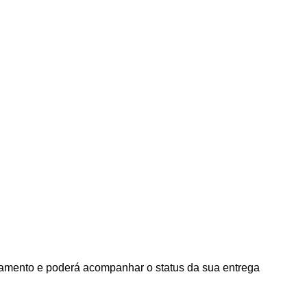
agamento e poderá acompanhar o status da sua entrega