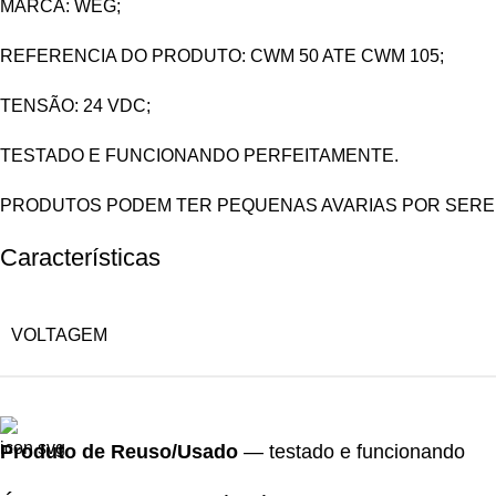
MARCA: WEG;
REFERENCIA DO PRODUTO: CWM 50 ATE CWM 105;
TENSÃO: 24 VDC;
TESTADO E FUNCIONANDO PERFEITAMENTE.
PRODUTOS PODEM TER PEQUENAS AVARIAS POR SEREM
Características
VOLTAGEM
Produto de Reuso/Usado
— testado e funcionando