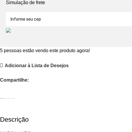
Simulação de frete
5
pessoas estão vendo este produto agora!
Adicionar à Lista de Desejos
Compartilhe:
Descrição