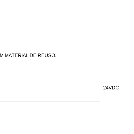
 MATERIAL DE REUSO.
24VDC