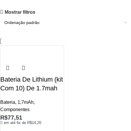
Mostrar filtros
Bateria De Lithium (kit
Com 10) De 1.7mah
Bateria
,
1,7mAh
,
Componentes
R$
77,51
em até 6x de
R$
14,20