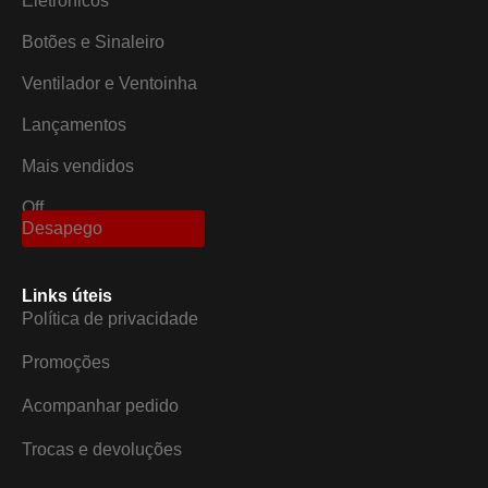
Eletrônicos
Botões e Sinaleiro
Ventilador e Ventoinha
Lançamentos
Mais vendidos
Off
Desapego
Links úteis
Política de privacidade
Promoções
Acompanhar pedido
Trocas e devoluções