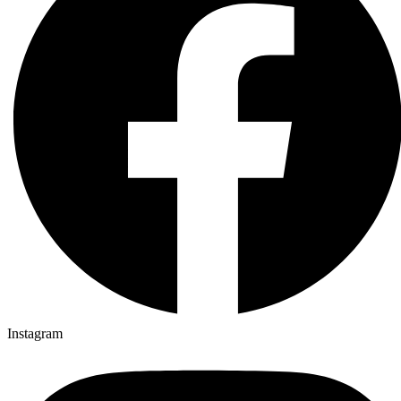
Instagram