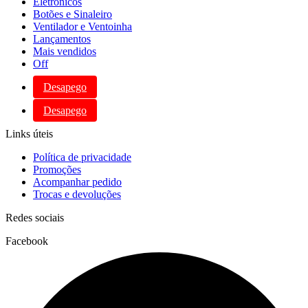
Eletrônicos
Botões e Sinaleiro
Ventilador e Ventoinha
Lançamentos
Mais vendidos
Off
Desapego
Desapego
Links úteis
Política de privacidade
Promoções
Acompanhar pedido
Trocas e devoluções
Redes sociais
Facebook