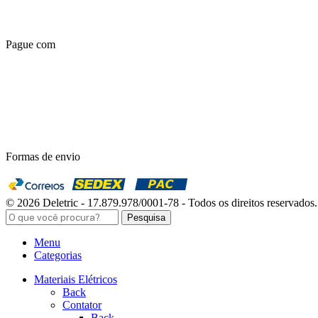
Pague com
Formas de envio
© 2026 Deletric - 17.879.978/0001-78 - Todos os direitos reservados.
Pesquisa
Menu
Categorias
Materiais Elétricos
Back
Contator
Back