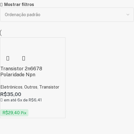
Mostrar filtros
Transistor 2n6678
Polaridade Npn
Eletrônicos
,
Outros
,
Transistor
R$
35,00
em até 6x de
R$
6,41
R$
29,40
Pix