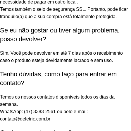
necessidade de pagar em outro local.
Temos também o selo de segurança SSL. Portanto, pode ficar
tranquilo(a) que a sua compra está totalmente protegida.
Se eu não gostar ou tiver algum problema,
posso devolver?
Sim. Você pode devolver em até 7 dias após o recebimento
caso o produto esteja devidamente lacrado e sem uso.
Tenho dúvidas, como faço para entrar em
contato?
Temos os nossos contatos disponíveis todos os dias da
semana.
WhatsApp: (47) 3383-2561 ou pelo e-mail:
contato@deletric.com.br