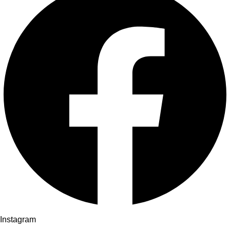
Instagram