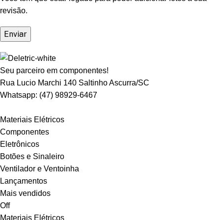
revisão.
Seu parceiro em componentes!
Rua Lucio Marchi 140 Saltinho Ascurra/SC
Whatsapp: (47) 98929-6467
Departamentos
Materiais Elétricos
Componentes
Eletrônicos
Botões e Sinaleiro
Ventilador e Ventoinha
Lançamentos
Mais vendidos
Off
Materiais Elétricos