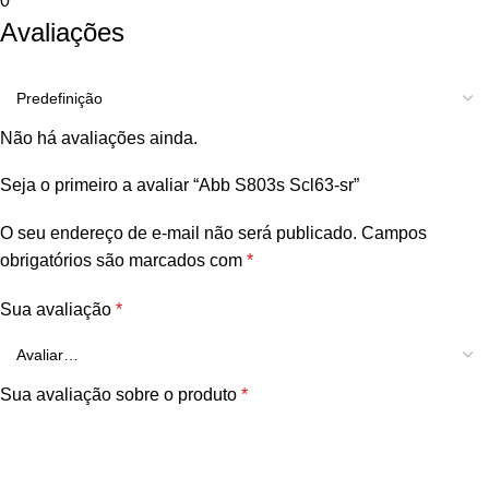
0
Avaliações
Não há avaliações ainda.
Seja o primeiro a avaliar “Abb S803s Scl63-sr”
O seu endereço de e-mail não será publicado.
Campos
obrigatórios são marcados com
*
Sua avaliação
*
Sua avaliação sobre o produto
*