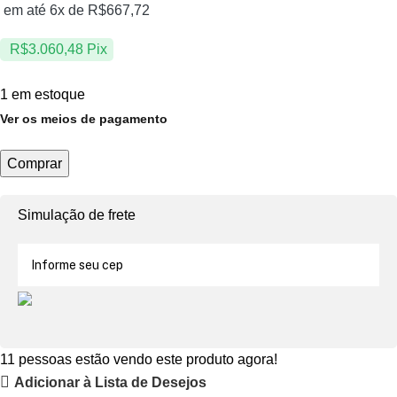
em até 6x de
R$
667,72
R$
3.060,48
Pix
1 em estoque
Ver os meios de pagamento
Comprar
Simulação de frete
11
pessoas estão vendo este produto agora!
Adicionar à Lista de Desejos