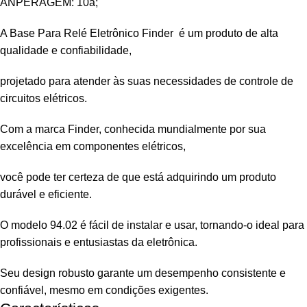
ANPERAGEM: 10a;
A Base Para Relé Eletrônico Finder é um produto de alta
qualidade e confiabilidade,
projetado para atender às suas necessidades de controle de
circuitos elétricos.
Com a marca Finder, conhecida mundialmente por sua
excelência em componentes elétricos,
você pode ter certeza de que está adquirindo um produto
durável e eficiente.
O modelo 94.02 é fácil de instalar e usar, tornando-o ideal para
profissionais e entusiastas da eletrônica.
Seu design robusto garante um desempenho consistente e
confiável, mesmo em condições exigentes.