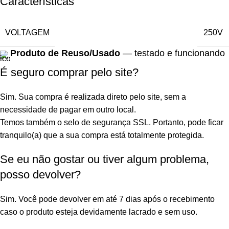
Características
VOLTAGEM
250V
Produto de Reuso/Usado
— testado e funcionando
É seguro comprar pelo site?
Sim. Sua compra é realizada direto pelo site, sem a
necessidade de pagar em outro local.
Temos também o selo de segurança SSL. Portanto, pode ficar
tranquilo(a) que a sua compra está totalmente protegida.
Se eu não gostar ou tiver algum problema,
posso devolver?
Sim. Você pode devolver em até 7 dias após o recebimento
caso o produto esteja devidamente lacrado e sem uso.