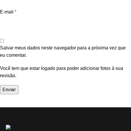
E-mail
*
Salvar meus dados neste navegador para a próxima vez que
eu comentar.
Você tem que estar logado para poder adicionar fotos à sua
revisão.