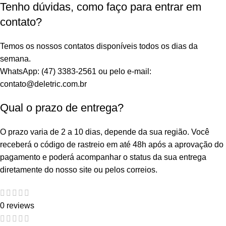
Tenho dúvidas, como faço para entrar em
contato?
Temos os nossos contatos disponíveis todos os dias da
semana.
WhatsApp: (47) 3383-2561 ou pelo e-mail:
contato@deletric.com.br
Qual o prazo de entrega?
O prazo varia de 2 a 10 dias, depende da sua região. Você
receberá o código de rastreio em até 48h após a aprovação do
pagamento e poderá acompanhar o status da sua entrega
diretamente do nosso site ou pelos correios.
0 reviews