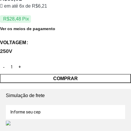
em até 6x de
R$
6,21
R$
28,48
Pix
Ver os meios de pagamento
VOLTAGEM
250V
COMPRAR
Simulação de frete