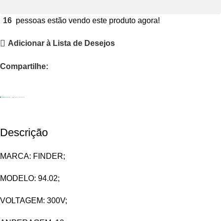
16
pessoas estão vendo este produto agora!
Adicionar à Lista de Desejos
Compartilhe:
Descrição
MARCA: FINDER;
MODELO: 94.02;
VOLTAGEM: 300V;