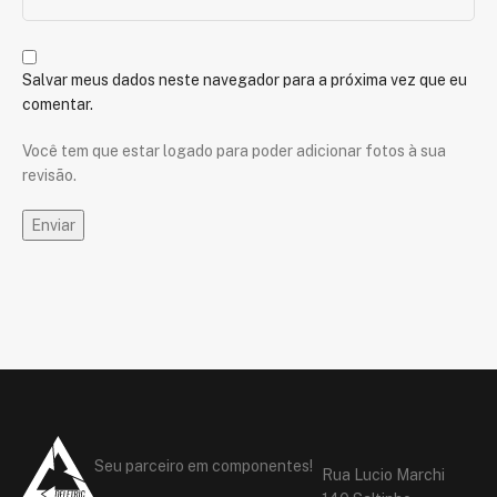
Salvar meus dados neste navegador para a próxima vez que eu
comentar.
Você tem que estar logado para poder adicionar fotos à sua
revisão.
Seu parceiro em componentes!
Rua Lucio Marchi