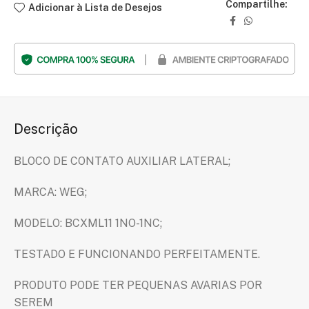
Compartilhe:
Adicionar à Lista de Desejos
Descrição
BLOCO DE CONTATO AUXILIAR LATERAL;
MARCA: WEG;
MODELO: BCXML11 1NO-1NC;
TESTADO E FUNCIONANDO PERFEITAMENTE.
PRODUTO PODE TER PEQUENAS AVARIAS POR
SEREM