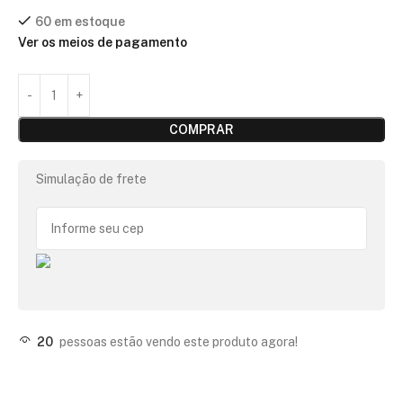
60 em estoque
Ver os meios de pagamento
COMPRAR
Simulação de frete
20
pessoas estão vendo este produto agora!