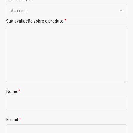
*
Sua avaliação sobre o produto
*
Nome
*
E-mail