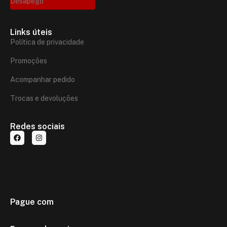
Desapego
Links úteis
Política de privacidade
Promoções
Acompanhar pedido
Trocas e devoluções
Redes sociais
Pague com