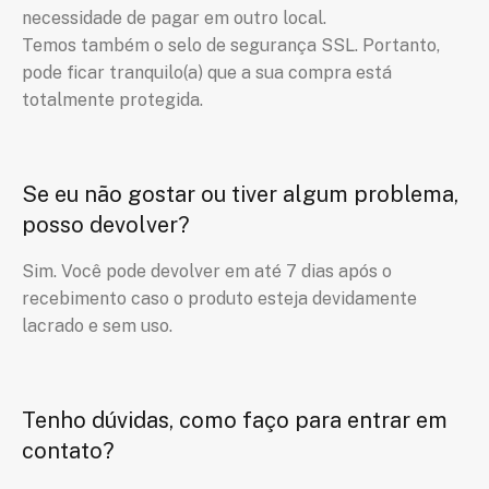
necessidade de pagar em outro local.
Temos também o selo de segurança SSL. Portanto,
pode ficar tranquilo(a) que a sua compra está
totalmente protegida.
Se eu não gostar ou tiver algum problema,
posso devolver?
Sim. Você pode devolver em até 7 dias após o
recebimento caso o produto esteja devidamente
lacrado e sem uso.
Tenho dúvidas, como faço para entrar em
contato?