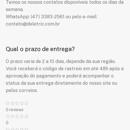
Temos os nossos contatos disponíveis todos os dias da
semana.
WhatsApp: (47) 3383-2561 ou pelo e-mail:
contato@deletric.com.br
Qual o prazo de entrega?
O prazo varia de 2 a 10 dias, depende da sua região.
Você receberá o código de rastreio em até 48h após a
aprovação do pagamento e poderá acompanhar o
status da sua entrega diretamente do nosso site ou
pelos correios.
0 reviews
0