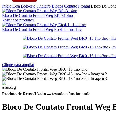
Início
Loja
Botões e Sinaleiro
Blocos
Contato Frontal
Bloco De Cont
Bloco De Contato Frontal Weg Bfb-31 4no
Voltar aos produtos
Bloco De Contato Frontal Weg Efc4-11 1no-1nc
Clique para ampliar
Produto de Reuso/Usado
— testado e funcionando
Bloco De Contato Frontal Weg B