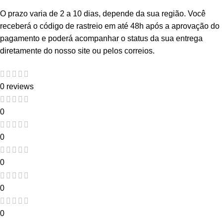
O prazo varia de 2 a 10 dias, depende da sua região. Você
receberá o código de rastreio em até 48h após a aprovação do
pagamento e poderá acompanhar o status da sua entrega
diretamente do nosso site ou pelos correios.
0 reviews
0
0
0
0
0