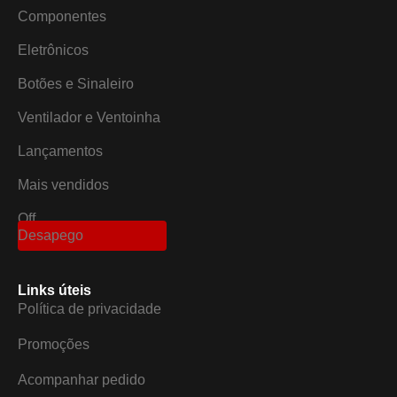
Componentes
Eletrônicos
Botões e Sinaleiro
Ventilador e Ventoinha
Lançamentos
Mais vendidos
Off
Desapego
Links úteis
Política de privacidade
Promoções
Acompanhar pedido