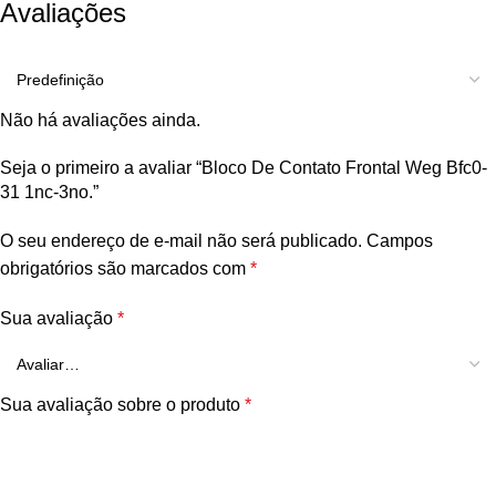
Avaliações
Não há avaliações ainda.
Seja o primeiro a avaliar “Bloco De Contato Frontal Weg Bfc0-
31 1nc-3no.”
O seu endereço de e-mail não será publicado.
Campos
obrigatórios são marcados com
*
Sua avaliação
*
Sua avaliação sobre o produto
*