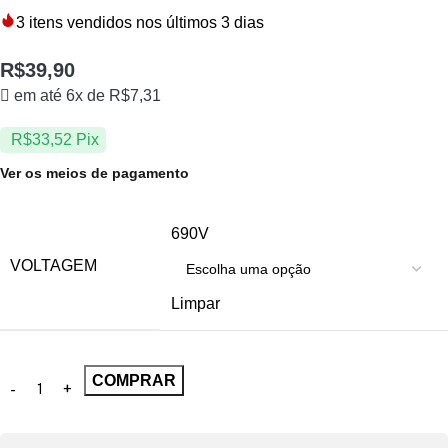
3
itens vendidos nos últimos 3 dias
R$
39,90
em até 6x de
R$
7,31
R$
33,52
Pix
Ver os meios de pagamento
690V
VOLTAGEM
Limpar
COMPRAR