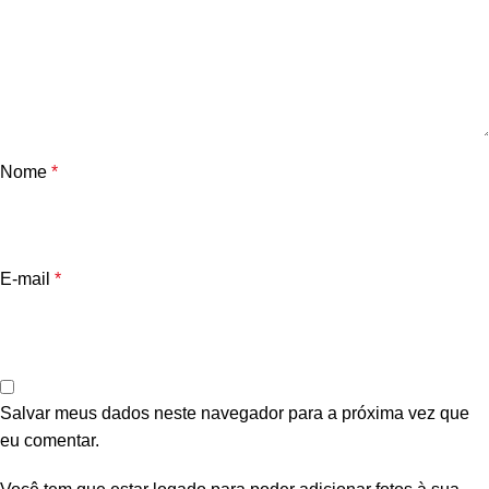
Nome
*
E-mail
*
Salvar meus dados neste navegador para a próxima vez que
eu comentar.