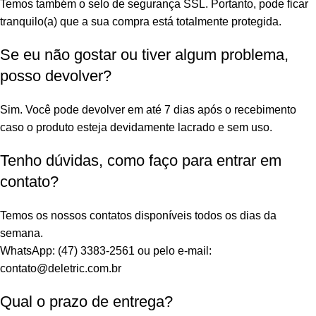
Temos também o selo de segurança SSL. Portanto, pode ficar
tranquilo(a) que a sua compra está totalmente protegida.
Se eu não gostar ou tiver algum problema,
posso devolver?
Sim. Você pode devolver em até 7 dias após o recebimento
caso o produto esteja devidamente lacrado e sem uso.
Tenho dúvidas, como faço para entrar em
contato?
Temos os nossos contatos disponíveis todos os dias da
semana.
WhatsApp: (47) 3383-2561 ou pelo e-mail:
contato@deletric.com.br
Qual o prazo de entrega?