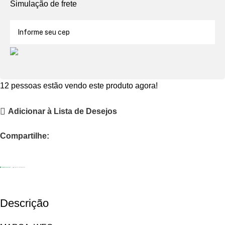
Simulação de frete
12
pessoas estão vendo este produto agora!
Adicionar à Lista de Desejos
Compartilhe:
Descrição