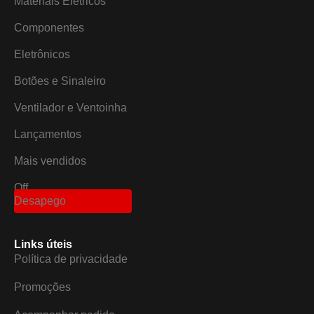
Materiais Elétricos
Componentes
Eletrônicos
Botões e Sinaleiro
Ventilador e Ventoinha
Lançamentos
Mais vendidos
Off
Desapego
Links úteis
Política de privacidade
Promoções