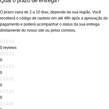
Qual o prazo de entrega?
O prazo varia de 2 a 10 dias, depende da sua região. Você
receberá o código de rastreio em até 48h após a aprovação do
pagamento e poderá acompanhar o status da sua entrega
diretamente do nosso site ou pelos correios.
0 reviews
0
0
0
0