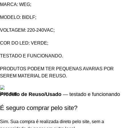
MARCA: WEG;
MODELO: BIDLF;
VOLTAGEM: 220-240VAC;
COR DO LED: VERDE;
TESTADO E FUNCIONANDO.
PRODUTOS PODEM TER PEQUENAS AVARIAS POR
SEREM MATERIAL DE REUSO.
Produto de Reuso/Usado
— testado e funcionando
É seguro comprar pelo site?
Sim. Sua compra é realizada direto pelo site, sem a