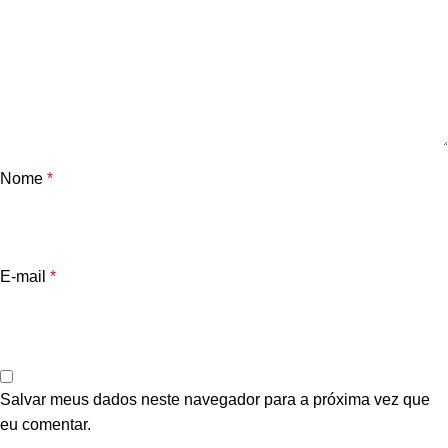
Nome
*
E-mail
*
Salvar meus dados neste navegador para a próxima vez que
eu comentar.