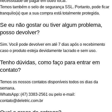
necessidade de pagar em outro local.
Temos também o selo de segurança SSL. Portanto, pode ficar
tranquilo(a) que a sua compra está totalmente protegida.
Se eu não gostar ou tiver algum problema,
posso devolver?
Sim. Você pode devolver em até 7 dias após o recebimento
caso o produto esteja devidamente lacrado e sem uso.
Tenho dúvidas, como faço para entrar em
contato?
Temos os nossos contatos disponíveis todos os dias da
semana.
WhatsApp: (47) 3383-2561 ou pelo e-mail:
contato@deletric.com.br