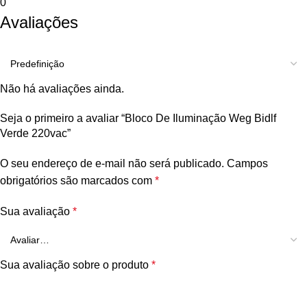
0
Avaliações
Não há avaliações ainda.
Seja o primeiro a avaliar “Bloco De Iluminação Weg Bidlf
Verde 220vac”
O seu endereço de e-mail não será publicado.
Campos
obrigatórios são marcados com
*
Sua avaliação
*
Sua avaliação sobre o produto
*