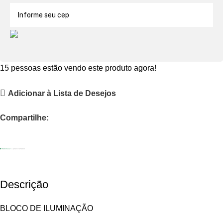
15
pessoas estão vendo este produto agora!
Adicionar à Lista de Desejos
Compartilhe:
Descrição
BLOCO DE ILUMINAÇÃO