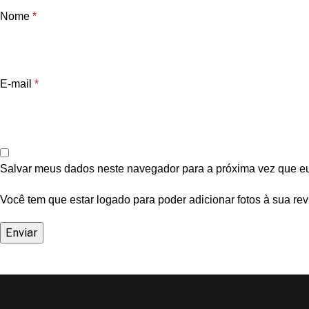
Nome
*
E-mail
*
Salvar meus dados neste navegador para a próxima vez que e
Você tem que estar logado para poder adicionar fotos à sua rev