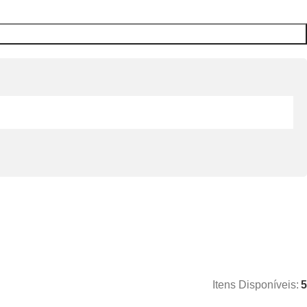
Itens Disponíveis:
5