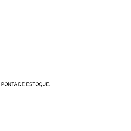
 PONTA DE ESTOQUE.