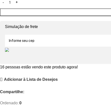
Simulação de frete
16
pessoas estão vendo este produto agora!
Adicionar à Lista de Desejos
Compartilhe:
Ordenado:
0