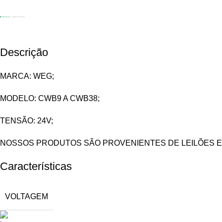
Descrição
MARCA: WEG;
MODELO: CWB9 A CWB38;
TENSÃO: 24V;
NOSSOS PRODUTOS SÃO PROVENIENTES DE LEILÕES E
Características
VOLTAGEM