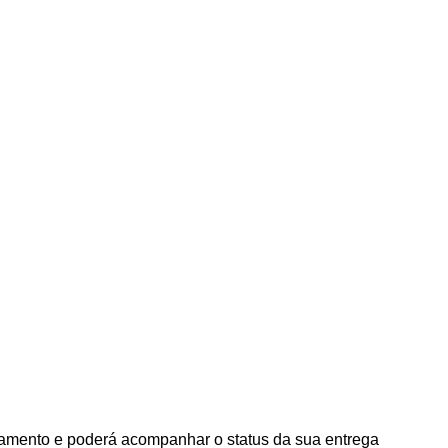
agamento e poderá acompanhar o status da sua entrega