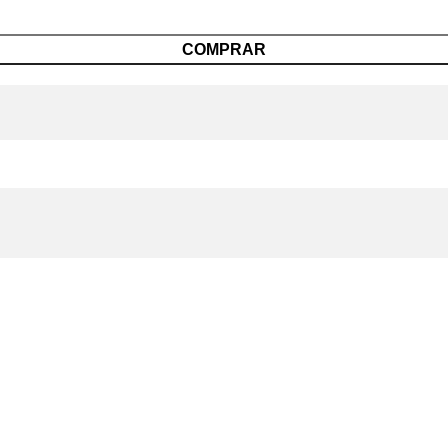
COMPRAR