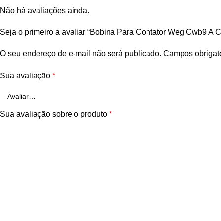
Não há avaliações ainda.
Seja o primeiro a avaliar “Bobina Para Contator Weg Cwb9 A
O seu endereço de e-mail não será publicado.
Campos obrigat
Sua avaliação
*
Sua avaliação sobre o produto
*