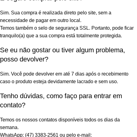
Sim. Sua compra é realizada direto pelo site, sem a
necessidade de pagar em outro local.
Temos também o selo de segurança SSL. Portanto, pode ficar
tranquilo(a) que a sua compra está totalmente protegida.
Se eu não gostar ou tiver algum problema,
posso devolver?
Sim. Você pode devolver em até 7 dias após o recebimento
caso o produto esteja devidamente lacrado e sem uso.
Tenho dúvidas, como faço para entrar em
contato?
Temos os nossos contatos disponíveis todos os dias da
semana.
WhatsApp: (47) 3383-2561 ou pelo e-mail: