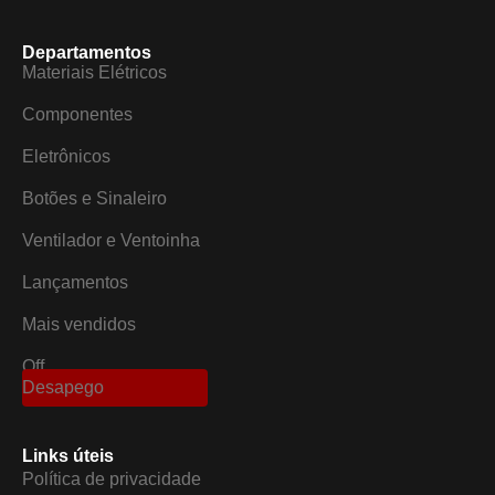
Departamentos
Materiais Elétricos
Componentes
Eletrônicos
Botões e Sinaleiro
Ventilador e Ventoinha
Lançamentos
Mais vendidos
Off
Desapego
Links úteis
Política de privacidade