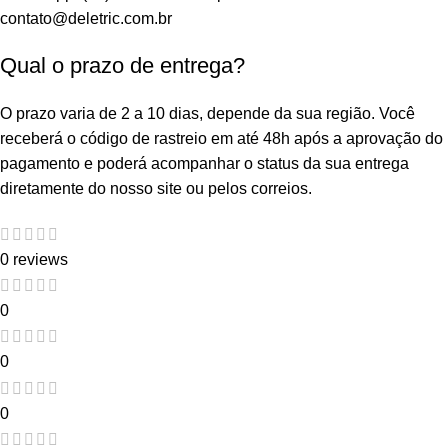
contato@deletric.com.br
Qual o prazo de entrega?
O prazo varia de 2 a 10 dias, depende da sua região. Você
receberá o código de rastreio em até 48h após a aprovação do
pagamento e poderá acompanhar o status da sua entrega
diretamente do nosso site ou pelos correios.
0 reviews
0
0
0