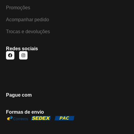
Promoções
Acompanhar pedido
Trocas e devoluções
Redes sociais
Pague com
Formas de envio