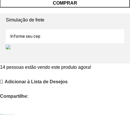
COMPRAR
Simulação de frete
14
pessoas estão vendo este produto agora!
Adicionar à Lista de Desejos
Compartilhe: