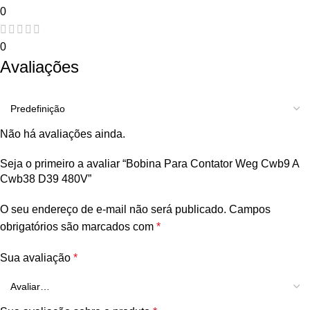
0
0
Avaliações
Não há avaliações ainda.
Seja o primeiro a avaliar “Bobina Para Contator Weg Cwb9 A
Cwb38 D39 480V”
O seu endereço de e-mail não será publicado.
Campos
obrigatórios são marcados com
*
Sua avaliação
*