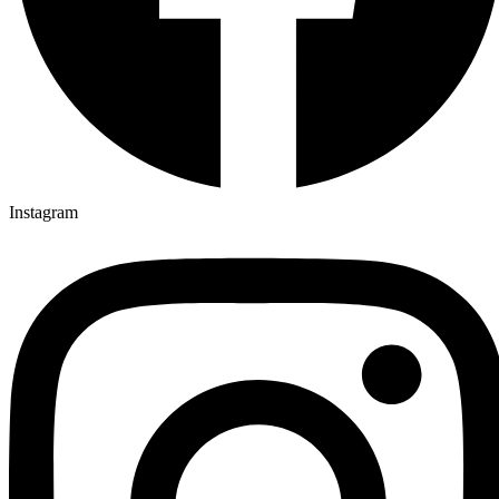
Instagram