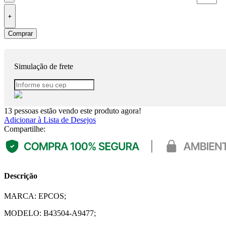
Comprar
Simulação de frete
13
pessoas estão vendo este produto agora!
Adicionar à Lista de Desejos
Compartilhe:
Descrição
MARCA: EPCOS;
MODELO: B43504-A9477;