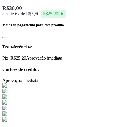
R$
30,00
em até 6x de
R$
5,50
R$
25,20
Pix
Meios de pagamento para este produto
Transferências:
Pix:
R$
25,20
Aprovação imediata
Cartões de crédito:
Aprovação imediata