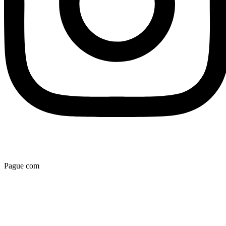
Pague com