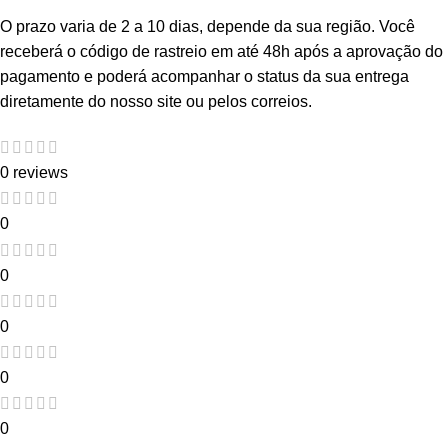
O prazo varia de 2 a 10 dias, depende da sua região. Você
receberá o código de rastreio em até 48h após a aprovação do
pagamento e poderá acompanhar o status da sua entrega
diretamente do nosso site ou pelos correios.
0 reviews
0
0
0
0
0