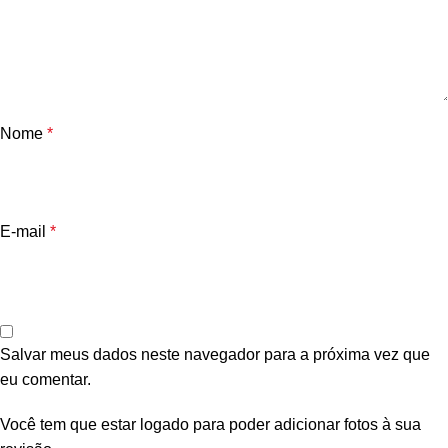
Nome
*
E-mail
*
Salvar meus dados neste navegador para a próxima vez que
eu comentar.
Você tem que estar logado para poder adicionar fotos à sua