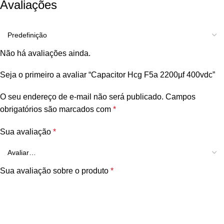
Avaliações
Não há avaliações ainda.
Seja o primeiro a avaliar “Capacitor Hcg F5a 2200µf 400vdc”
O seu endereço de e-mail não será publicado.
Campos
obrigatórios são marcados com
*
Sua avaliação
*
Sua avaliação sobre o produto
*