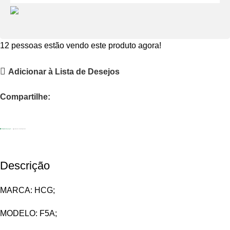
12
pessoas estão vendo este produto agora!
Adicionar à Lista de Desejos
Compartilhe:
Descrição
MARCA: HCG;
MODELO: F5A;