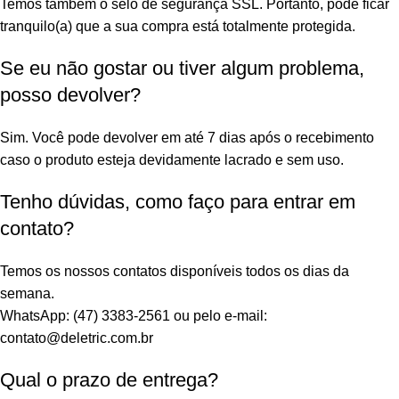
Temos também o selo de segurança SSL. Portanto, pode ficar
tranquilo(a) que a sua compra está totalmente protegida.
Se eu não gostar ou tiver algum problema,
posso devolver?
Sim. Você pode devolver em até 7 dias após o recebimento
caso o produto esteja devidamente lacrado e sem uso.
Tenho dúvidas, como faço para entrar em
contato?
Temos os nossos contatos disponíveis todos os dias da
semana.
WhatsApp: (47) 3383-2561 ou pelo e-mail:
contato@deletric.com.br
Qual o prazo de entrega?