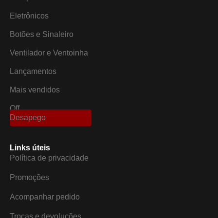
Eletrônicos
Botões e Sinaleiro
Ventilador e Ventoinha
Lançamentos
Mais vendidos
Off
Desapego
Links úteis
Política de privacidade
Promoções
Acompanhar pedido
Trocas e devoluções