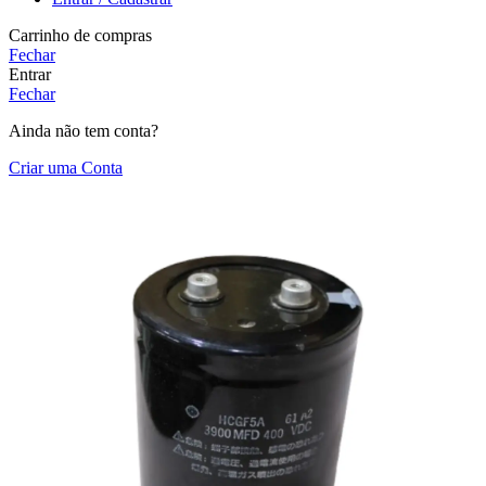
Carrinho de compras
Fechar
Entrar
Fechar
Ainda não tem conta?
Criar uma Conta