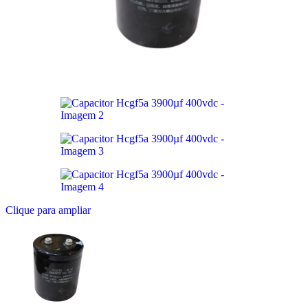
Clique para ampliar