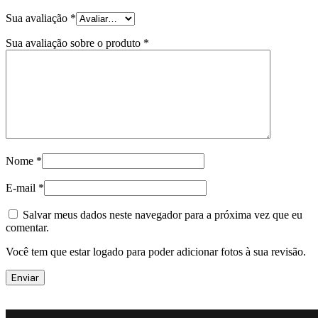
Sua avaliação
*
Sua avaliação sobre o produto
*
Nome
*
E-mail
*
Salvar meus dados neste navegador para a próxima vez que eu
comentar.
Você tem que estar logado para poder adicionar fotos à sua revisão.