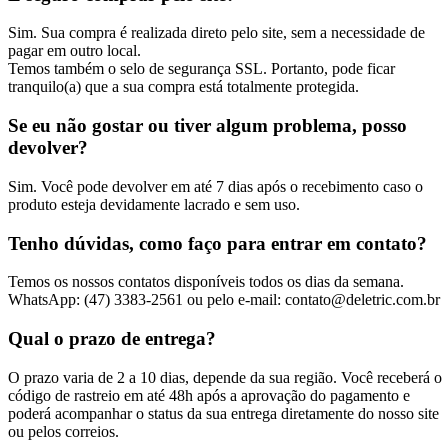
Sim. Sua compra é realizada direto pelo site, sem a necessidade de
pagar em outro local.
Temos também o selo de segurança SSL. Portanto, pode ficar
tranquilo(a) que a sua compra está totalmente protegida.
Se eu não gostar ou tiver algum problema, posso
devolver?
Sim. Você pode devolver em até 7 dias após o recebimento caso o
produto esteja devidamente lacrado e sem uso.
Tenho dúvidas, como faço para entrar em contato?
Temos os nossos contatos disponíveis todos os dias da semana.
WhatsApp: (47) 3383-2561 ou pelo e-mail: contato@deletric.com.br
Qual o prazo de entrega?
O prazo varia de 2 a 10 dias, depende da sua região. Você receberá o
código de rastreio em até 48h após a aprovação do pagamento e
poderá acompanhar o status da sua entrega diretamente do nosso site
ou pelos correios.