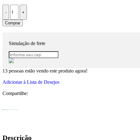
Comprar
Simulação de frete
13
pessoas estão vendo este produto agora!
Adicionar à Lista de Desejos
Compartilhe:
Descrição