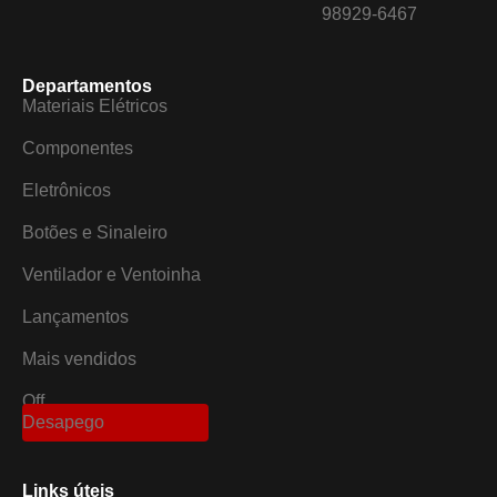
98929-6467
Departamentos
Materiais Elétricos
Componentes
Eletrônicos
Botões e Sinaleiro
Ventilador e Ventoinha
Lançamentos
Mais vendidos
Off
Desapego
Links úteis