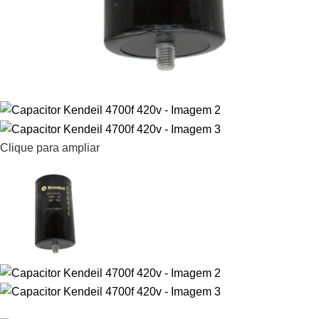
Clique para ampliar