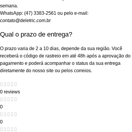
semana.
WhatsApp: (47) 3383-2561 ou pelo e-mail:
contato@deletric.com.br
Qual o prazo de entrega?
O prazo varia de 2 a 10 dias, depende da sua região. Você
receberá o código de rastreio em até 48h após a aprovação do
pagamento e poderá acompanhar o status da sua entrega
diretamente do nosso site ou pelos correios.
0 reviews
0
0