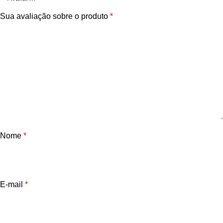
Sua avaliação sobre o produto
*
Nome
*
E-mail
*