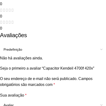
0
0
0
Avaliações
Não há avaliações ainda.
Seja o primeiro a avaliar “Capacitor Kendeil 4700f 420v”
O seu endereço de e-mail não será publicado.
Campos
obrigatórios são marcados com
*
Sua avaliação
*