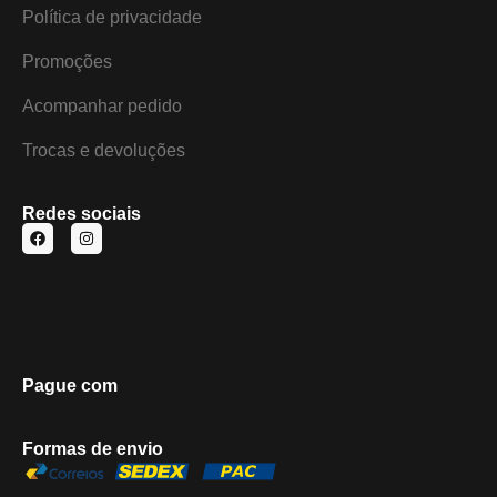
Política de privacidade
Promoções
Acompanhar pedido
Trocas e devoluções
Redes sociais
Pague com
Formas de envio