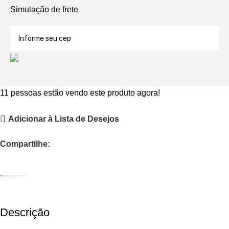
Simulação de frete
11
pessoas estão vendo este produto agora!
Adicionar à Lista de Desejos
Compartilhe:
Descrição