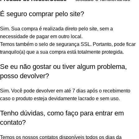
É seguro comprar pelo site?
Sim. Sua compra é realizada direto pelo site, sem a
necessidade de pagar em outro local.
Temos também o selo de segurança SSL. Portanto, pode ficar
tranquilo(a) que a sua compra está totalmente protegida.
Se eu não gostar ou tiver algum problema,
posso devolver?
Sim. Você pode devolver em até 7 dias após o recebimento
caso o produto esteja devidamente lacrado e sem uso.
Tenho dúvidas, como faço para entrar em
contato?
Temos os nossos contatos disponíveis todos os dias da