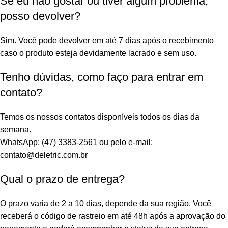
Se eu não gostar ou tiver algum problema,
posso devolver?
Sim. Você pode devolver em até 7 dias após o recebimento
caso o produto esteja devidamente lacrado e sem uso.
Tenho dúvidas, como faço para entrar em
contato?
Temos os nossos contatos disponíveis todos os dias da
semana.
WhatsApp: (47) 3383-2561 ou pelo e-mail:
contato@deletric.com.br
Qual o prazo de entrega?
O prazo varia de 2 a 10 dias, depende da sua região. Você
receberá o código de rastreio em até 48h após a aprovação do