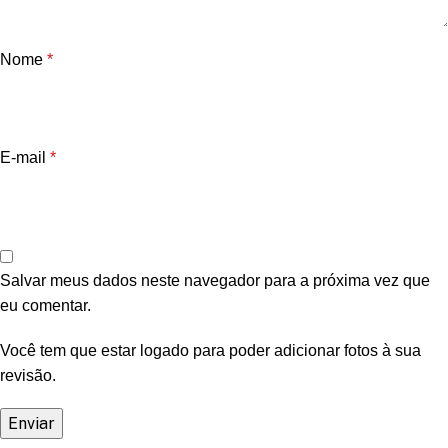
Nome
*
E-mail
*
Salvar meus dados neste navegador para a próxima vez que
eu comentar.
Você tem que estar logado para poder adicionar fotos à sua
revisão.