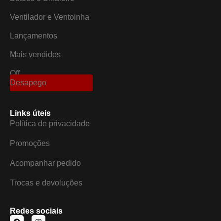
Ventilador e Ventoinha
Lançamentos
Mais vendidos
Off
Desapego
Links úteis
Política de privacidade
Promoções
Acompanhar pedido
Trocas e devoluções
Redes sociais