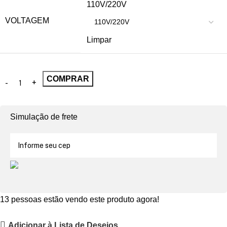
110V/220V
VOLTAGEM
Limpar
COMPRAR
Simulação de frete
13
pessoas estão vendo este produto agora!
Adicionar à Lista de Desejos