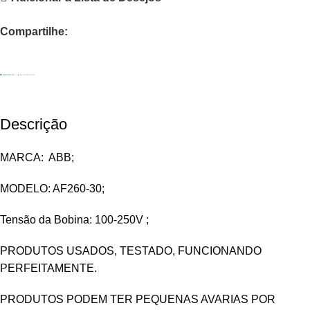
Compartilhe:
Descrição
MARCA: ABB;
MODELO: AF260-30;
Tensão da Bobina: 100-250V ;
PRODUTOS USADOS, TESTADO, FUNCIONANDO
PERFEITAMENTE.
PRODUTOS PODEM TER PEQUENAS AVARIAS POR