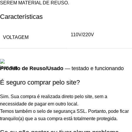
SEREM MATERIAL DE REUSO.
Características
110V/220V
VOLTAGEM
Produto de Reuso/Usado
— testado e funcionando
É seguro comprar pelo site?
Sim. Sua compra é realizada direto pelo site, sem a
necessidade de pagar em outro local.
Temos também o selo de segurança SSL. Portanto, pode ficar
tranquilo(a) que a sua compra está totalmente protegida.