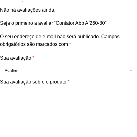
Não há avaliações ainda.
Seja o primeiro a avaliar “Contator Abb Af260-30”
O seu endereço de e-mail não será publicado.
Campos
obrigatórios são marcados com
*
Sua avaliação
*
Sua avaliação sobre o produto
*