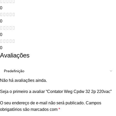
0
0
0
0
Avaliações
Não há avaliações ainda.
Seja o primeiro a avaliar “Contator Weg Cpdw 32 2p 220vac”
O seu endereço de e-mail não será publicado.
Campos
obrigatórios são marcados com
*