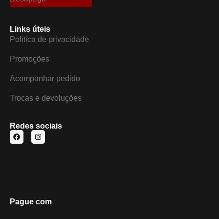
Links úteis
Política de privacidade
Promoções
Acompanhar pedido
Trocas e devoluções
Redes sociais
Pague com