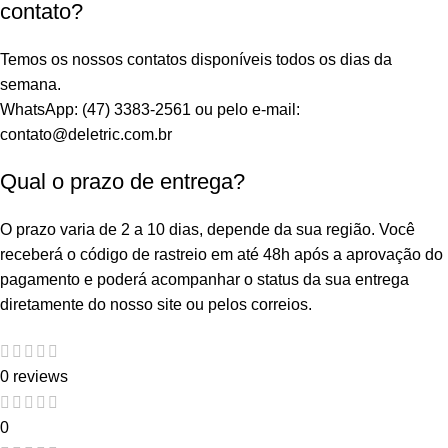
contato?
Temos os nossos contatos disponíveis todos os dias da
semana.
WhatsApp: (47) 3383-2561 ou pelo e-mail:
contato@deletric.com.br
Qual o prazo de entrega?
O prazo varia de 2 a 10 dias, depende da sua região. Você
receberá o código de rastreio em até 48h após a aprovação do
pagamento e poderá acompanhar o status da sua entrega
diretamente do nosso site ou pelos correios.
0 reviews
0