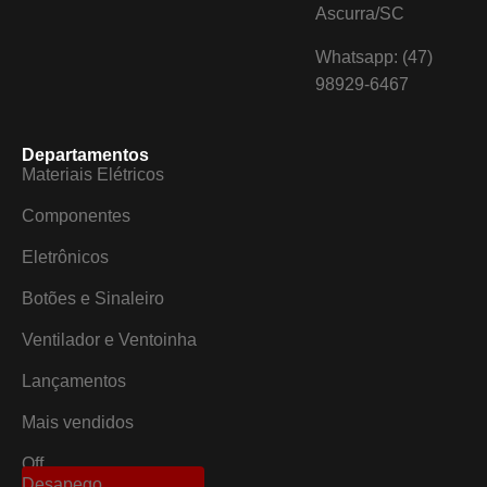
Ascurra/SC
Whatsapp: (47)
98929-6467
Departamentos
Materiais Elétricos
Componentes
Eletrônicos
Botões e Sinaleiro
Ventilador e Ventoinha
Lançamentos
Mais vendidos
Off
Desapego