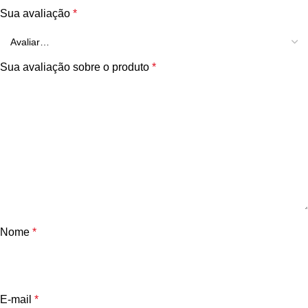
Sua avaliação
*
Sua avaliação sobre o produto
*
Nome
*
E-mail
*