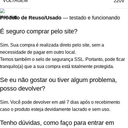
VOLTAGEM
220V
Produto de Reuso/Usado
— testado e funcionando
É seguro comprar pelo site?
Sim. Sua compra é realizada direto pelo site, sem a
necessidade de pagar em outro local.
Temos também o selo de segurança SSL. Portanto, pode ficar
tranquilo(a) que a sua compra está totalmente protegida.
Se eu não gostar ou tiver algum problema,
posso devolver?
Sim. Você pode devolver em até 7 dias após o recebimento
caso o produto esteja devidamente lacrado e sem uso.
Tenho dúvidas, como faço para entrar em