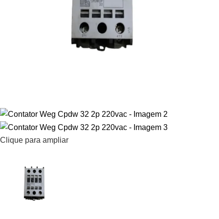
Clique para ampliar