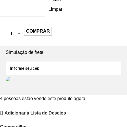
Limpar
COMPRAR
Simulação de frete
4
pessoas estão vendo este produto agora!
Adicionar à Lista de Desejos
Compartilhe: