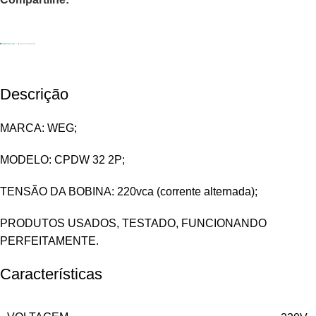
Descrição
MARCA: WEG;
MODELO: CPDW 32 2P;
TENSÃO DA BOBINA: 220vca (corrente alternada);
PRODUTOS USADOS, TESTADO, FUNCIONANDO
PERFEITAMENTE.
Características