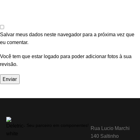
Salvar meus dados neste navegador para a próxima vez que
eu comentar.
Você tem que estar logado para poder adicionar fotos à sua
revisão.
Seu parceiro em componentes!
Rua Lucio Marchi
140 Saltinho