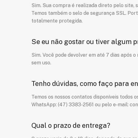
Sim. Sua compra é realizada direto pelo site,
Temos também o selo de segurança SSL. Portan
totalmente protegida.
Se eu não gostar ou tiver algum 
Sim. Você pode devolver em até 7 dias após o
sem uso.
Tenho dúvidas, como faço para en
Temos os nossos contatos disponíveis todos o
WhatsApp: (47) 3383-2561 ou pelo e-mail: co
Qual o prazo de entrega?