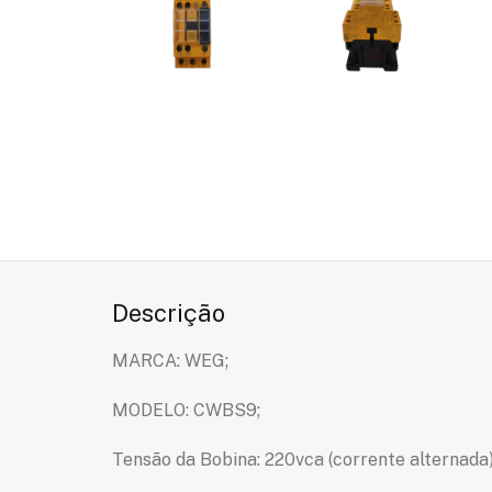
Descrição
MARCA: WEG;
MODELO: CWBS9;
Tensão da Bobina: 220vca (corrente alternada)