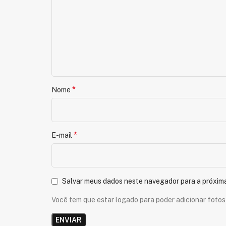
*
Nome
*
E-mail
Salvar meus dados neste navegador para a próxim
Você tem que estar logado para poder adicionar fotos 