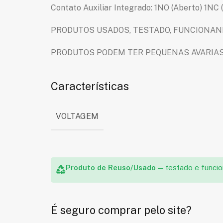
Contato Auxiliar Integrado: 1NO (Aberto) 1NC 
PRODUTOS USADOS, TESTADO, FUNCIONAN
PRODUTOS PODEM TER PEQUENAS AVARIAS
Características
VOLTAGEM
Produto de Reuso/Usado
— testado e funci
É seguro comprar pelo site?