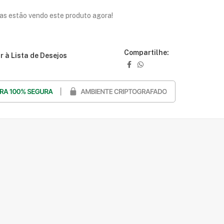
as estão vendo este produto agora!
Compartilhe:
r à Lista de Desejos