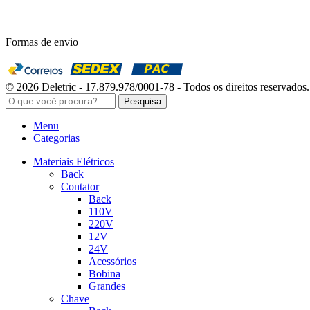
Formas de envio
© 2026 Deletric - 17.879.978/0001-78 - Todos os direitos reservados.
Pesquisa
Menu
Categorias
Materiais Elétricos
Back
Contator
Back
110V
220V
12V
24V
Acessórios
Bobina
Grandes
Chave