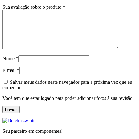
Sua avaliação sobre o produto
*
Nome
*
E-mail
*
Salvar meus dados neste navegador para a próxima vez que eu
comentar.
Você tem que estar logado para poder adicionar fotos à sua revisão.
Seu parceiro em componentes!