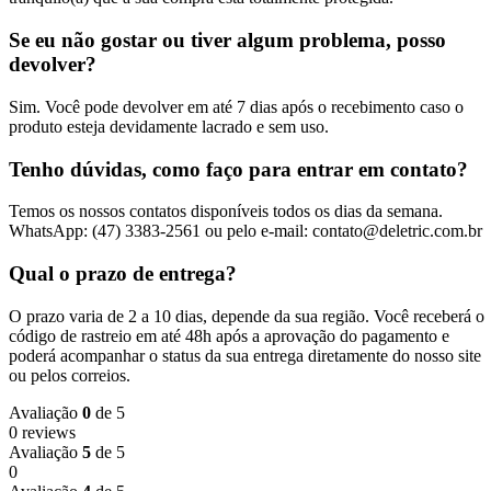
Se eu não gostar ou tiver algum problema, posso
devolver?
Sim. Você pode devolver em até 7 dias após o recebimento caso o
produto esteja devidamente lacrado e sem uso.
Tenho dúvidas, como faço para entrar em contato?
Temos os nossos contatos disponíveis todos os dias da semana.
WhatsApp: (47) 3383-2561 ou pelo e-mail: contato@deletric.com.br
Qual o prazo de entrega?
O prazo varia de 2 a 10 dias, depende da sua região. Você receberá o
código de rastreio em até 48h após a aprovação do pagamento e
poderá acompanhar o status da sua entrega diretamente do nosso site
ou pelos correios.
Avaliação
0
de 5
0 reviews
Avaliação
5
de 5
0