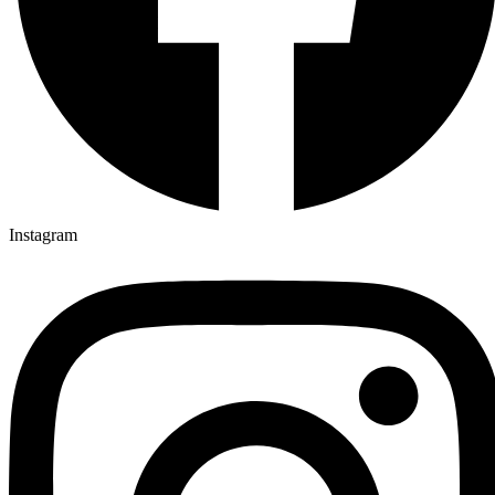
Instagram