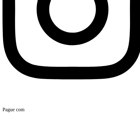
Pague com