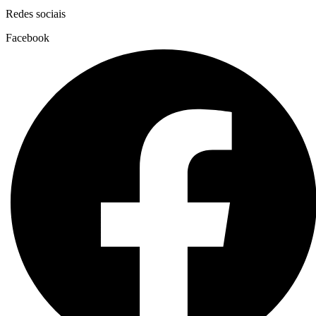
Redes sociais
Facebook