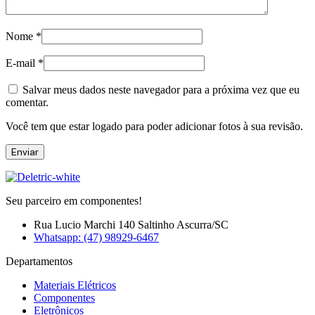
Nome
*
E-mail
*
Salvar meus dados neste navegador para a próxima vez que eu
comentar.
Você tem que estar logado para poder adicionar fotos à sua revisão.
Seu parceiro em componentes!
Rua Lucio Marchi 140 Saltinho Ascurra/SC
Whatsapp: (47) 98929-6467
Departamentos
Materiais Elétricos
Componentes
Eletrônicos