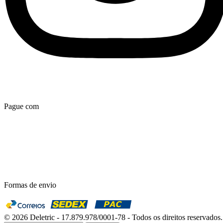
Pague com
Formas de envio
© 2026 Deletric - 17.879.978/0001-78 - Todos os direitos reservados.