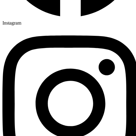
Instagram