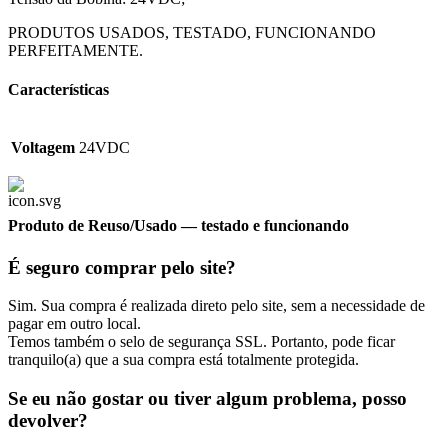
PRODUTOS USADOS, TESTADO, FUNCIONANDO
PERFEITAMENTE.
Características
Voltagem
24VDC
Produto de Reuso/Usado
— testado e funcionando
É seguro comprar pelo site?
Sim. Sua compra é realizada direto pelo site, sem a necessidade de
pagar em outro local.
Temos também o selo de segurança SSL. Portanto, pode ficar
tranquilo(a) que a sua compra está totalmente protegida.
Se eu não gostar ou tiver algum problema, posso
devolver?