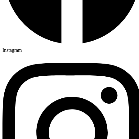
Instagram