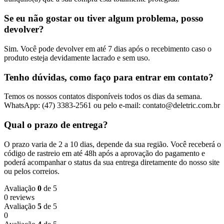
Se eu não gostar ou tiver algum problema, posso
devolver?
Sim. Você pode devolver em até 7 dias após o recebimento caso o
produto esteja devidamente lacrado e sem uso.
Tenho dúvidas, como faço para entrar em contato?
Temos os nossos contatos disponíveis todos os dias da semana.
WhatsApp: (47) 3383-2561 ou pelo e-mail: contato@deletric.com.br
Qual o prazo de entrega?
O prazo varia de 2 a 10 dias, depende da sua região. Você receberá o
código de rastreio em até 48h após a aprovação do pagamento e
poderá acompanhar o status da sua entrega diretamente do nosso site
ou pelos correios.
Avaliação
0
de 5
0 reviews
Avaliação
5
de 5
0