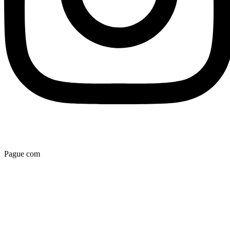
Pague com