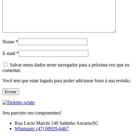
Nome
*
E-mail
*
Salvar meus dados neste navegador para a próxima vez que eu
comentar.
Você tem que estar logado para poder adicionar fotos à sua revisão.
Seu parceiro em componentes!
Rua Lucio Marchi 140 Saltinho Ascurra/SC
Whatsapp: (47) 98929-6467