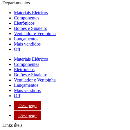
Departamentos
Materiais Elétricos
Componentes
Eletrônicos
Botões e Sinaleiro
Ventilador e Ventoinha
Lançamentos
Mais vendidos
Off
Materiais Elétricos
Componentes
Eletrônicos
Botões e Sinaleiro
Ventilador e Ventoinha
Lançamentos
Mais vendidos
Off
Desapego
Desapego
Links úteis