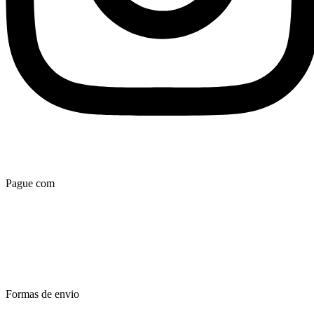
Pague com
Formas de envio