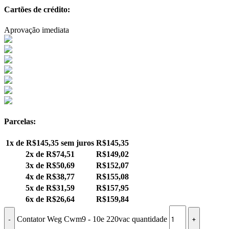
Cartões de crédito:
Aprovação imediata
Parcelas:
1x de
R$
145,35
sem juros
R$
145,35
2x de
R$
74,51
R$
149,02
3x de
R$
50,69
R$
152,07
4x de
R$
38,77
R$
155,08
5x de
R$
31,59
R$
157,95
6x de
R$
26,64
R$
159,84
Contator Weg Cwm9 - 10e 220vac quantidade