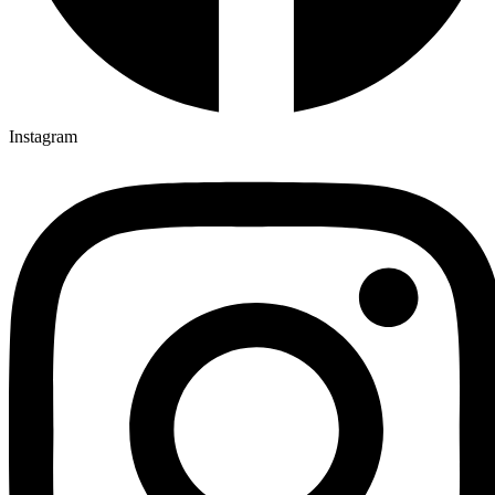
Instagram