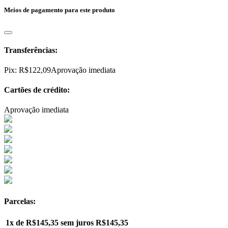
Meios de pagamento para este produto
Transferências:
Pix:
R$
122,09
Aprovação imediata
Cartões de crédito:
Aprovação imediata
Parcelas:
1x de
R$
145,35
sem juros
R$
145,35