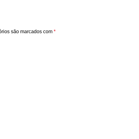
órios são marcados com
*