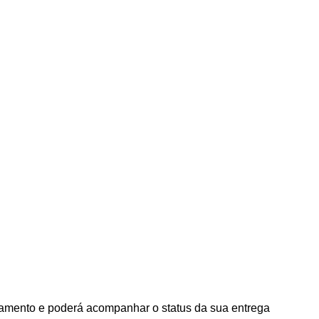
agamento e poderá acompanhar o status da sua entrega