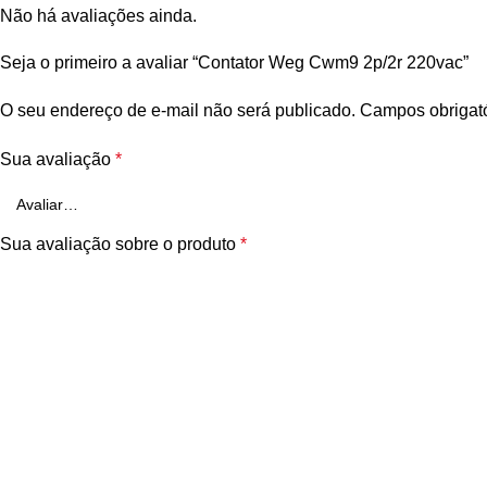
Não há avaliações ainda.
Seja o primeiro a avaliar “Contator Weg Cwm9 2p/2r 220vac”
O seu endereço de e-mail não será publicado.
Campos obrigat
Sua avaliação
*
Sua avaliação sobre o produto
*