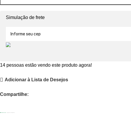
Simulação de frete
14
pessoas estão vendo este produto agora!
Adicionar à Lista de Desejos
Compartilhe: