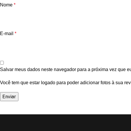
Nome
*
E-mail
*
Salvar meus dados neste navegador para a próxima vez que e
Você tem que estar logado para poder adicionar fotos à sua rev