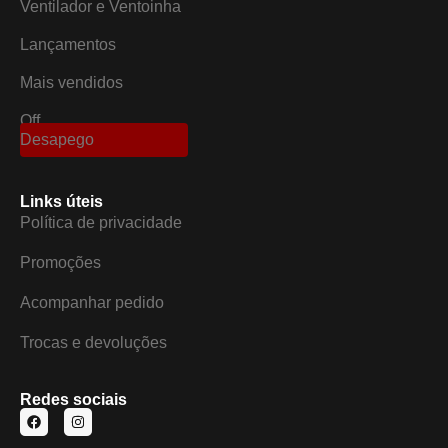
Ventilador e Ventoinha
Lançamentos
Mais vendidos
Off
Desapego
Links úteis
Política de privacidade
Promoções
Acompanhar pedido
Trocas e devoluções
Redes sociais