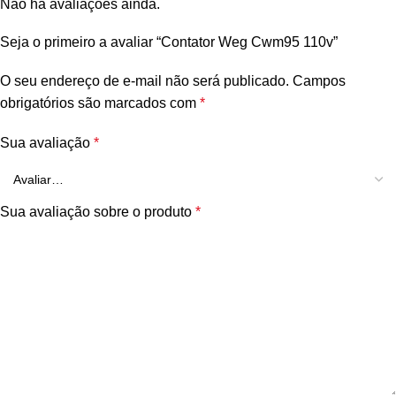
Não há avaliações ainda.
Seja o primeiro a avaliar “Contator Weg Cwm95 110v”
O seu endereço de e-mail não será publicado.
Campos
obrigatórios são marcados com
*
Sua avaliação
*
Sua avaliação sobre o produto
*