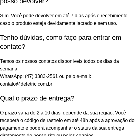
posso devolver?
Sim. Você pode devolver em até 7 dias após o recebimento
caso o produto esteja devidamente lacrado e sem uso.
Tenho dúvidas, como faço para entrar em
contato?
Temos os nossos contatos disponíveis todos os dias da
semana.
WhatsApp: (47) 3383-2561 ou pelo e-mail:
contato@deletric.com.br
Qual o prazo de entrega?
O prazo varia de 2 a 10 dias, depende da sua região. Você
receberá o código de rastreio em até 48h após a aprovação do
pagamento e poderá acompanhar o status da sua entrega
diretamente do nosso site ou pelos correios.