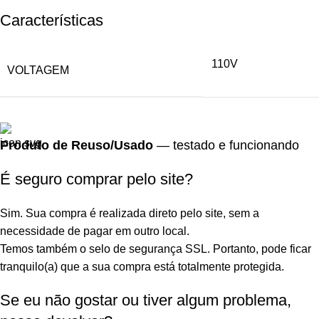
Características
110V
VOLTAGEM
Produto de Reuso/Usado
— testado e funcionando
É seguro comprar pelo site?
Sim. Sua compra é realizada direto pelo site, sem a
necessidade de pagar em outro local.
Temos também o selo de segurança SSL. Portanto, pode ficar
tranquilo(a) que a sua compra está totalmente protegida.
Se eu não gostar ou tiver algum problema,