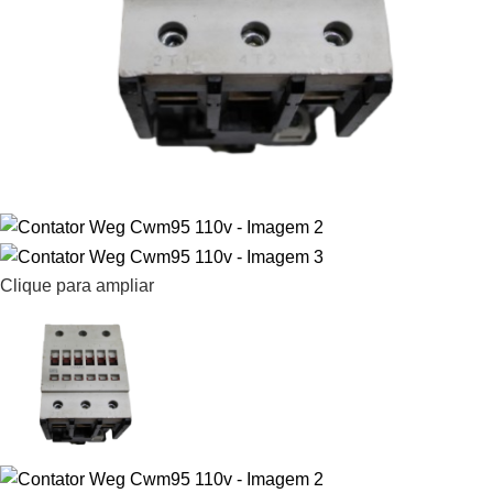
Clique para ampliar