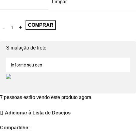
Limpar
COMPRAR
Simulação de frete
7
pessoas estão vendo este produto agora!
Adicionar à Lista de Desejos
Compartilhe: