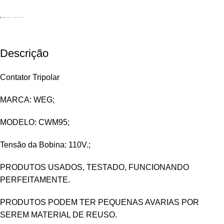
Descrição
Contator Tripolar
MARCA: WEG;
MODELO: CWM95;
Tensão da Bobina: 110V.;
PRODUTOS USADOS, TESTADO, FUNCIONANDO
PERFEITAMENTE.
PRODUTOS PODEM TER PEQUENAS AVARIAS POR
SEREM MATERIAL DE REUSO.