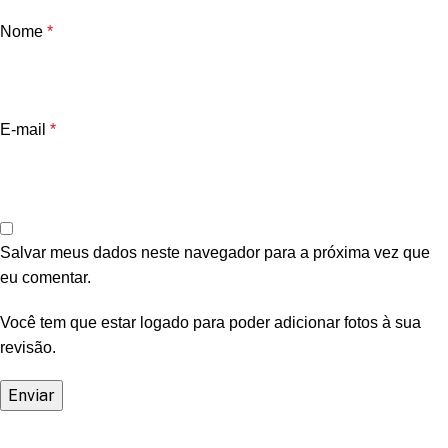
Nome
*
E-mail
*
Salvar meus dados neste navegador para a próxima vez que
eu comentar.
Você tem que estar logado para poder adicionar fotos à sua
revisão.