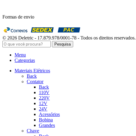
Formas de envio
© 2026 Deletric - 17.879.978/0001-78 - Todos os direitos reservados.
Pesquisa
Menu
Categorias
Materiais Elétricos
Back
Contator
Back
110V
220V
12V
24V
Acessórios
Bobina
Grandes
Chave