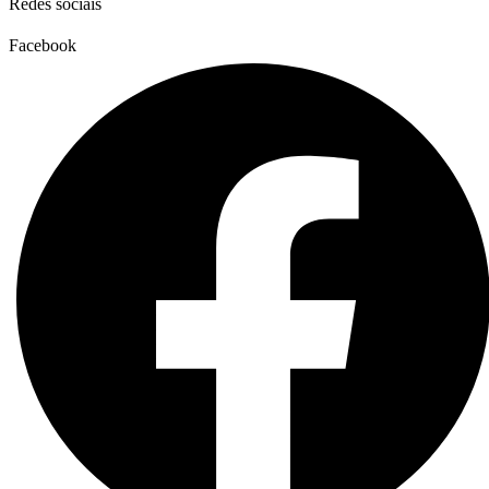
Redes sociais
Facebook