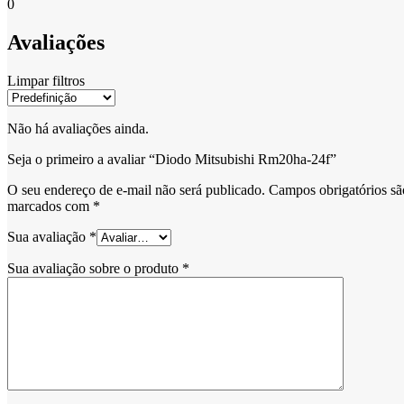
0
Avaliações
Limpar filtros
Não há avaliações ainda.
Seja o primeiro a avaliar “Diodo Mitsubishi Rm20ha-24f”
O seu endereço de e-mail não será publicado.
Campos obrigatórios sã
marcados com
*
Sua avaliação
*
Sua avaliação sobre o produto
*