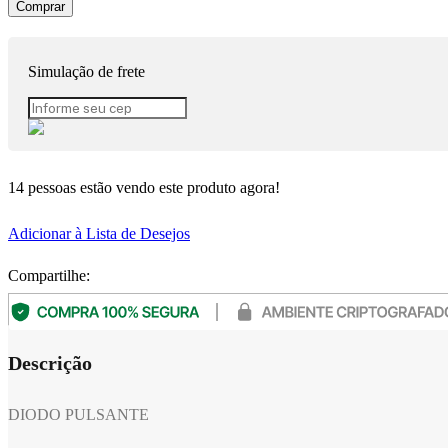
Comprar
Simulação de frete
14
pessoas estão vendo este produto agora!
Adicionar à Lista de Desejos
Compartilhe:
Descrição
DIODO PULSANTE