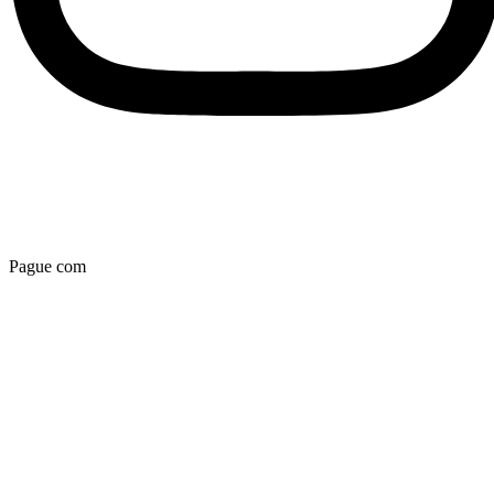
Pague com