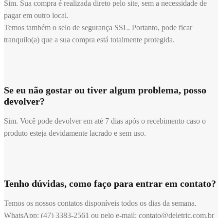
Sim. Sua compra é realizada direto pelo site, sem a necessidade de
pagar em outro local.
Temos também o selo de segurança SSL. Portanto, pode ficar
tranquilo(a) que a sua compra está totalmente protegida.
Se eu não gostar ou tiver algum problema, posso
devolver?
Sim. Você pode devolver em até 7 dias após o recebimento caso o
produto esteja devidamente lacrado e sem uso.
Tenho dúvidas, como faço para entrar em contato?
Temos os nossos contatos disponíveis todos os dias da semana.
WhatsApp: (47) 3383-2561 ou pelo e-mail: contato@deletric.com.br