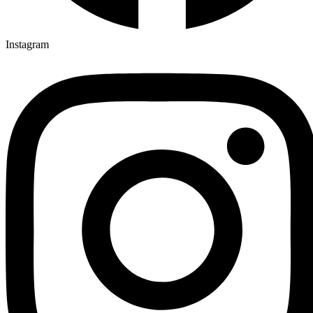
Instagram