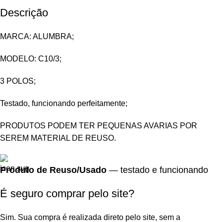
Descrição
MARCA: ALUMBRA;
MODELO: C10/3;
3 POLOS;
Testado, funcionando perfeitamente;
PRODUTOS PODEM TER PEQUENAS AVARIAS POR
SEREM MATERIAL DE REUSO.
Produto de Reuso/Usado
— testado e funcionando
É seguro comprar pelo site?
Sim. Sua compra é realizada direto pelo site, sem a