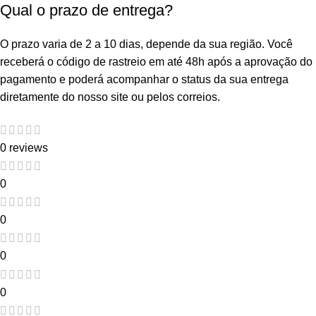
Qual o prazo de entrega?
O prazo varia de 2 a 10 dias, depende da sua região. Você
receberá o código de rastreio em até 48h após a aprovação do
pagamento e poderá acompanhar o status da sua entrega
diretamente do nosso site ou pelos correios.
0 reviews
0
0
0
0