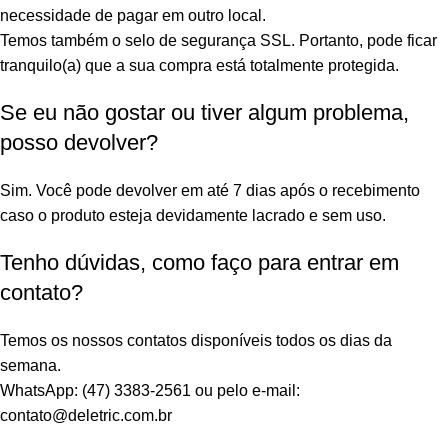
necessidade de pagar em outro local.
Temos também o selo de segurança SSL. Portanto, pode ficar
tranquilo(a) que a sua compra está totalmente protegida.
Se eu não gostar ou tiver algum problema,
posso devolver?
Sim. Você pode devolver em até 7 dias após o recebimento
caso o produto esteja devidamente lacrado e sem uso.
Tenho dúvidas, como faço para entrar em
contato?
Temos os nossos contatos disponíveis todos os dias da
semana.
WhatsApp: (47) 3383-2561 ou pelo e-mail:
contato@deletric.com.br