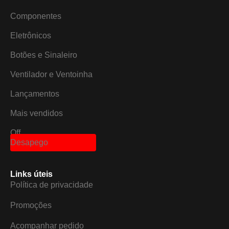
Componentes
Eletrônicos
Botões e Sinaleiro
Ventilador e Ventoinha
Lançamentos
Mais vendidos
Off
Desapego
Links úteis
Política de privacidade
Promoções
Acompanhar pedido