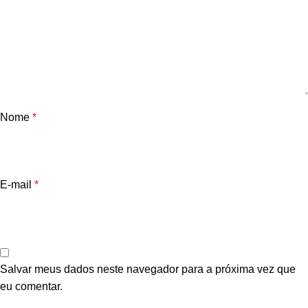
Nome
*
E-mail
*
Salvar meus dados neste navegador para a próxima vez que
eu comentar.