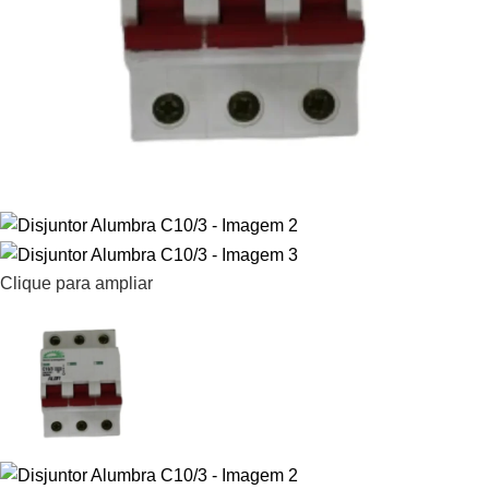
Clique para ampliar