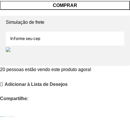
COMPRAR
Simulação de frete
20
pessoas estão vendo este produto agora!
Adicionar à Lista de Desejos
Compartilhe: