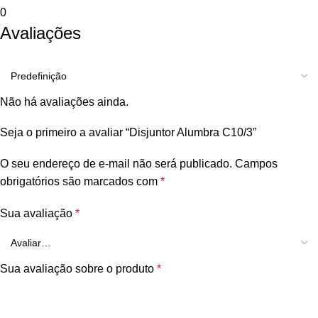
0
Avaliações
Não há avaliações ainda.
Seja o primeiro a avaliar “Disjuntor Alumbra C10/3”
O seu endereço de e-mail não será publicado.
Campos
obrigatórios são marcados com
*
Sua avaliação
*
Sua avaliação sobre o produto
*