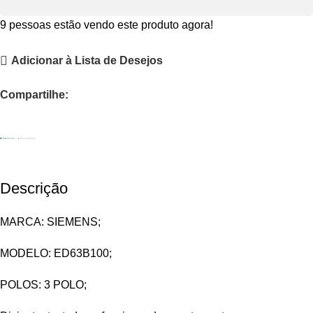
9
pessoas estão vendo este produto agora!
Adicionar à Lista de Desejos
Compartilhe:
Descrição
MARCA: SIEMENS;
MODELO: ED63B100;
POLOS: 3 POLO;