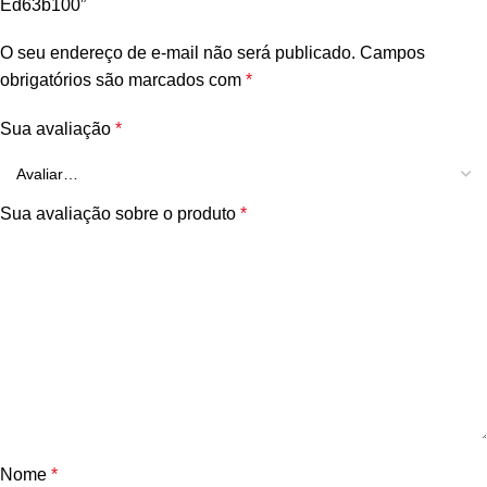
Ed63b100”
O seu endereço de e-mail não será publicado.
Campos
obrigatórios são marcados com
*
Sua avaliação
*
Sua avaliação sobre o produto
*
Nome
*