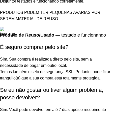
Disjuntor testados e funcionando corretamente.
PRODUTOS PODEM TER PEQUENAS AVARIAS POR
SEREM MATERIAL DE REUSO.
Produto de Reuso/Usado
— testado e funcionando
É seguro comprar pelo site?
Sim. Sua compra é realizada direto pelo site, sem a
necessidade de pagar em outro local.
Temos também o selo de segurança SSL. Portanto, pode ficar
tranquilo(a) que a sua compra está totalmente protegida.
Se eu não gostar ou tiver algum problema,
posso devolver?
Sim. Você pode devolver em até 7 dias após o recebimento