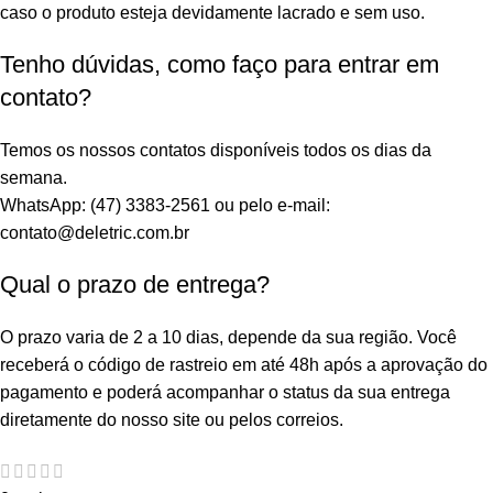
caso o produto esteja devidamente lacrado e sem uso.
Tenho dúvidas, como faço para entrar em
contato?
Temos os nossos contatos disponíveis todos os dias da
semana.
WhatsApp: (47) 3383-2561 ou pelo e-mail:
contato@deletric.com.br
Qual o prazo de entrega?
O prazo varia de 2 a 10 dias, depende da sua região. Você
receberá o código de rastreio em até 48h após a aprovação do
pagamento e poderá acompanhar o status da sua entrega
diretamente do nosso site ou pelos correios.