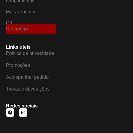
Lançamentos
Mais vendidos
Off
Desapego
Links úteis
Política de privacidade
Promoções
Acompanhar pedido
Trocas e devoluções
Redes sociais