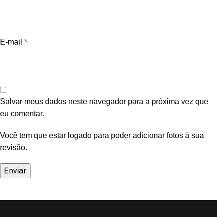
E-mail
*
Salvar meus dados neste navegador para a próxima vez que
eu comentar.
Você tem que estar logado para poder adicionar fotos à sua
revisão.