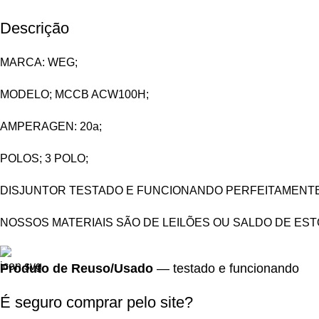
Descrição
MARCA: WEG;
MODELO; MCCB ACW100H;
AMPERAGEN: 20a;
POLOS; 3 POLO;
DISJUNTOR TESTADO E FUNCIONANDO PERFEITAMENTE
NOSSOS MATERIAIS SÃO DE LEILÕES OU SALDO DE ES
Produto de Reuso/Usado
— testado e funcionando
É seguro comprar pelo site?