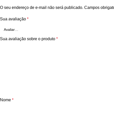
O seu endereço de e-mail não será publicado.
Campos obrigat
Sua avaliação
*
Sua avaliação sobre o produto
*
Nome
*