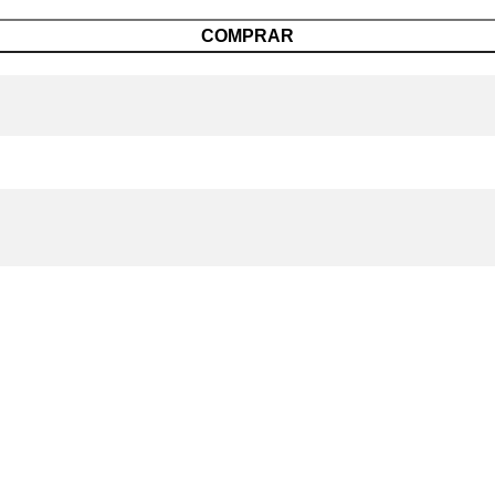
COMPRAR