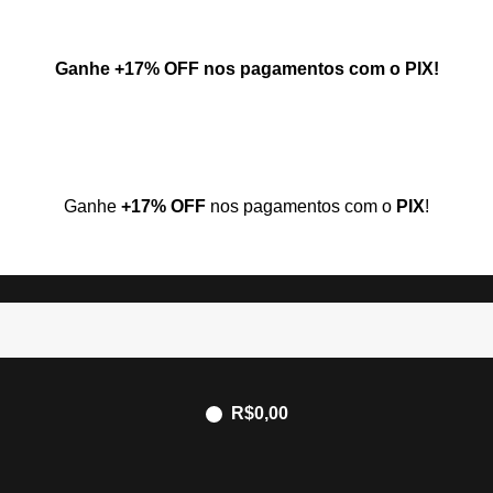
Ganhe
+17% OFF
nos pagamentos com o
PIX
!
Ganhe
+17% OFF
nos pagamentos com o
PIX
!
R$
0,00