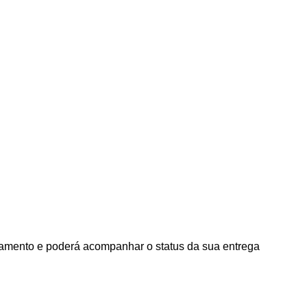
agamento e poderá acompanhar o status da sua entrega