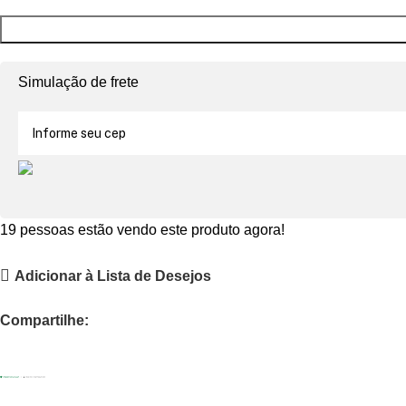
Simulação de frete
19
pessoas estão vendo este produto agora!
Adicionar à Lista de Desejos
Compartilhe: