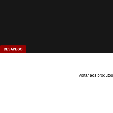
DESAPEGO
Voltar aos produtos