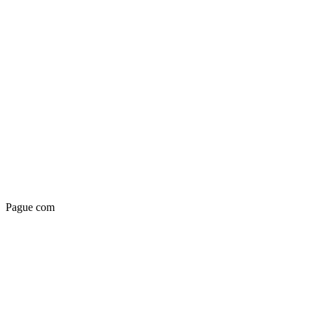
Pague com