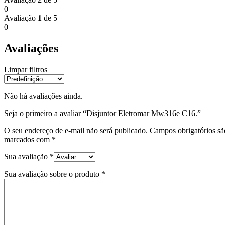
0
Avaliação
1
de 5
0
Avaliações
Limpar filtros
Não há avaliações ainda.
Seja o primeiro a avaliar “Disjuntor Eletromar Mw316e C16.”
O seu endereço de e-mail não será publicado.
Campos obrigatórios sã
marcados com
*
Sua avaliação
*
Sua avaliação sobre o produto
*