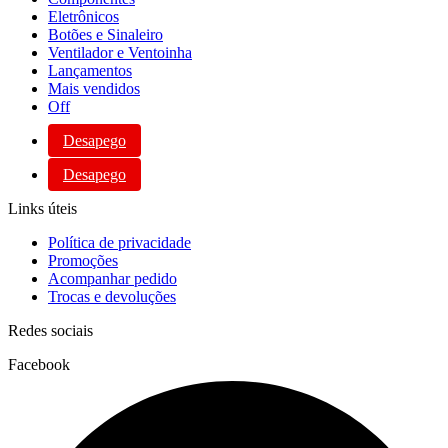
Eletrônicos
Botões e Sinaleiro
Ventilador e Ventoinha
Lançamentos
Mais vendidos
Off
Desapego
Desapego
Links úteis
Política de privacidade
Promoções
Acompanhar pedido
Trocas e devoluções
Redes sociais
Facebook