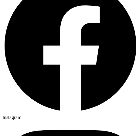
Instagram