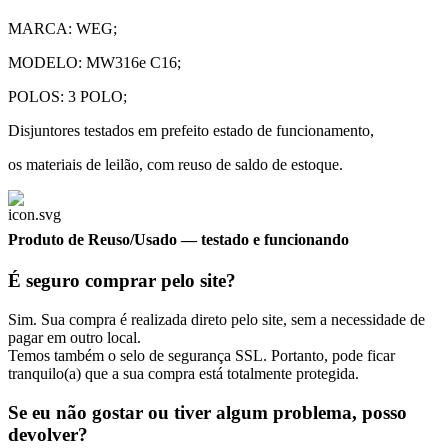
MARCA: WEG;
MODELO: MW316e C16;
POLOS: 3 POLO;
Disjuntores testados em prefeito estado de funcionamento,
os materiais de leilão, com reuso de saldo de estoque.
Produto de Reuso/Usado
— testado e funcionando
É seguro comprar pelo site?
Sim. Sua compra é realizada direto pelo site, sem a necessidade de
pagar em outro local.
Temos também o selo de segurança SSL. Portanto, pode ficar
tranquilo(a) que a sua compra está totalmente protegida.
Se eu não gostar ou tiver algum problema, posso
devolver?