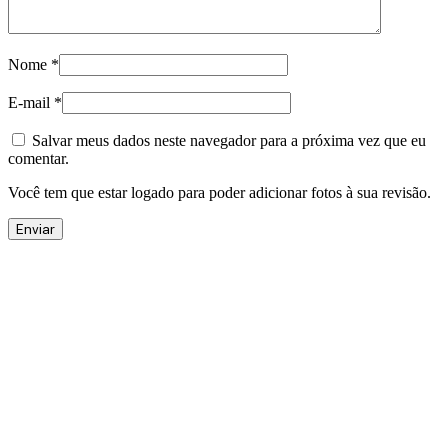
Nome
*
E-mail
*
Salvar meus dados neste navegador para a próxima vez que eu
comentar.
Você tem que estar logado para poder adicionar fotos à sua revisão.