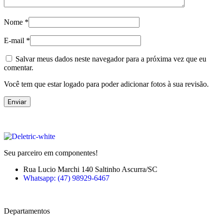
Nome
*
E-mail
*
Salvar meus dados neste navegador para a próxima vez que eu
comentar.
Você tem que estar logado para poder adicionar fotos à sua revisão.
Seu parceiro em componentes!
Rua Lucio Marchi 140 Saltinho Ascurra/SC
Whatsapp: (47) 98929-6467
Departamentos