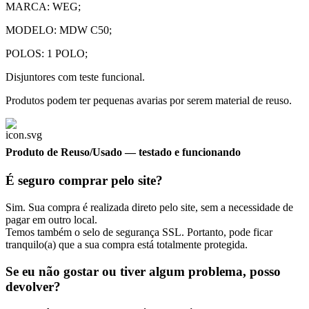
MARCA: WEG;
MODELO: MDW C50;
POLOS: 1 POLO;
Disjuntores com teste funcional.
Produtos podem ter pequenas avarias por serem material de reuso.
Produto de Reuso/Usado
— testado e funcionando
É seguro comprar pelo site?
Sim. Sua compra é realizada direto pelo site, sem a necessidade de
pagar em outro local.
Temos também o selo de segurança SSL. Portanto, pode ficar
tranquilo(a) que a sua compra está totalmente protegida.
Se eu não gostar ou tiver algum problema, posso
devolver?