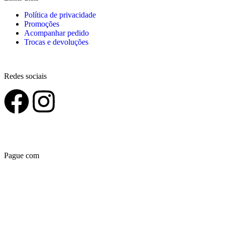
Política de privacidade
Promoções
Acompanhar pedido
Trocas e devoluções
Redes sociais
Pague com