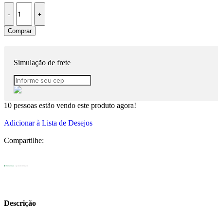
Comprar
Simulação de frete
10
pessoas estão vendo este produto agora!
Adicionar à Lista de Desejos
Compartilhe:
Descrição