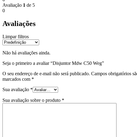
Avaliação
1
de 5
0
Avaliações
Limpar filtros
Não há avaliações ainda.
Seja o primeiro a avaliar “Disjuntor Mdw C50 Weg”
O seu endereço de e-mail não será publicado.
Campos obrigatórios sã
marcados com
*
Sua avaliação
*
Sua avaliação sobre o produto
*