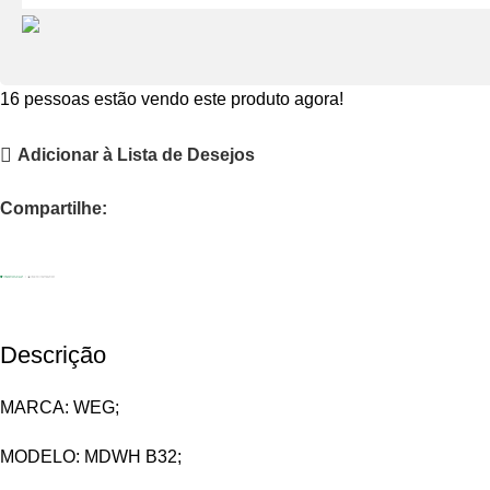
16
pessoas estão vendo este produto agora!
Adicionar à Lista de Desejos
Compartilhe:
Descrição
MARCA: WEG;
MODELO: MDWH B32;