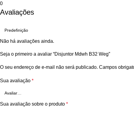
0
Avaliações
Não há avaliações ainda.
Seja o primeiro a avaliar “Disjuntor Mdwh B32 Weg”
O seu endereço de e-mail não será publicado.
Campos obrigat
Sua avaliação
*
Sua avaliação sobre o produto
*