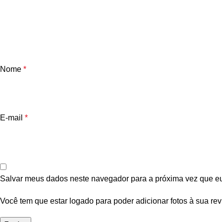
Nome
*
E-mail
*
Salvar meus dados neste navegador para a próxima vez que e
Você tem que estar logado para poder adicionar fotos à sua rev