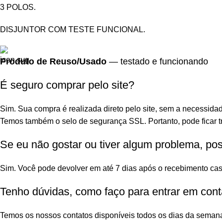
3 POLOS.
DISJUNTOR COM TESTE FUNCIONAL.
Produto de Reuso/Usado
— testado e funcionando
É seguro comprar pelo site?
Sim. Sua compra é realizada direto pelo site, sem a necessidad
Temos também o selo de segurança SSL. Portanto, pode ficar tr
Se eu não gostar ou tiver algum problema, po
Sim. Você pode devolver em até 7 dias após o recebimento cas
Tenho dúvidas, como faço para entrar em cont
Temos os nossos contatos disponíveis todos os dias da seman