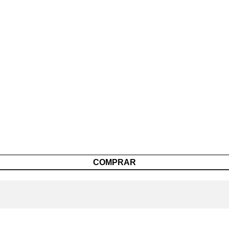
COMPRAR