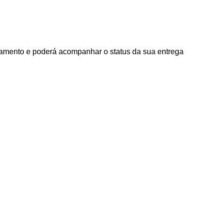
agamento e poderá acompanhar o status da sua entrega