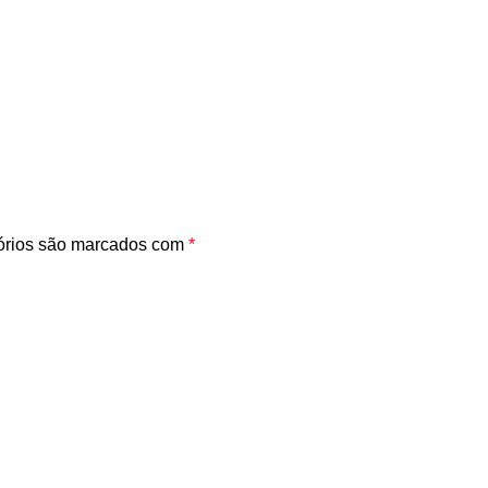
órios são marcados com
*