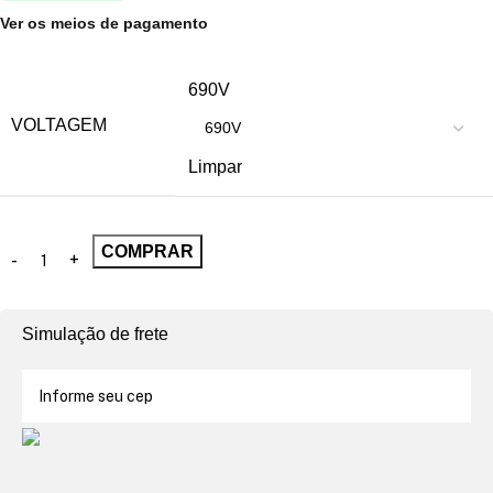
Ver os meios de pagamento
690V
VOLTAGEM
Limpar
COMPRAR
Simulação de frete