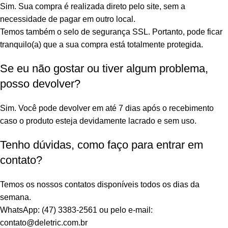
Sim. Sua compra é realizada direto pelo site, sem a
necessidade de pagar em outro local.
Temos também o selo de segurança SSL. Portanto, pode ficar
tranquilo(a) que a sua compra está totalmente protegida.
Se eu não gostar ou tiver algum problema,
posso devolver?
Sim. Você pode devolver em até 7 dias após o recebimento
caso o produto esteja devidamente lacrado e sem uso.
Tenho dúvidas, como faço para entrar em
contato?
Temos os nossos contatos disponíveis todos os dias da
semana.
WhatsApp: (47) 3383-2561 ou pelo e-mail:
contato@deletric.com.br