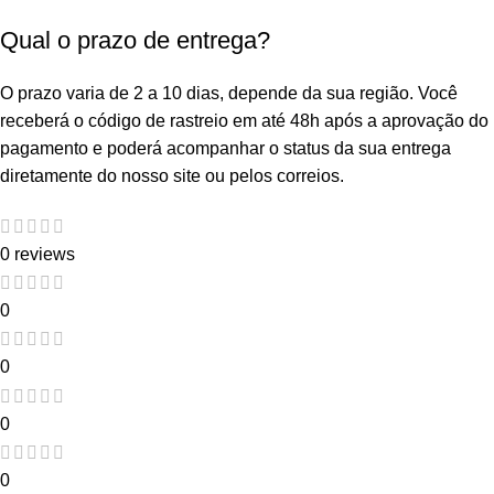
Qual o prazo de entrega?
O prazo varia de 2 a 10 dias, depende da sua região. Você
receberá o código de rastreio em até 48h após a aprovação do
pagamento e poderá acompanhar o status da sua entrega
diretamente do nosso site ou pelos correios.
0 reviews
0
0
0
0