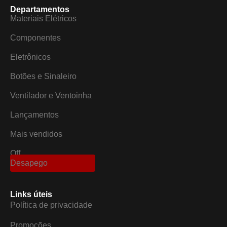
Departamentos
Materiais Elétricos
Componentes
Eletrônicos
Botões e Sinaleiro
Ventilador e Ventoinha
Lançamentos
Mais vendidos
Off
Desapego
Links úteis
Política de privacidade
Promoções