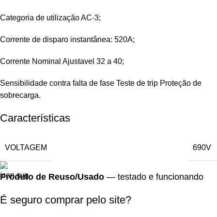
Categoria de utilização AC-3;
Corrente de disparo instantânea: 520A;
Corrente Nominal Ajustavel 32 a 40;
Sensibilidade contra falta de fase Teste de trip Proteção de
sobrecarga.
Características
VOLTAGEM
690V
Produto de Reuso/Usado
— testado e funcionando
É seguro comprar pelo site?