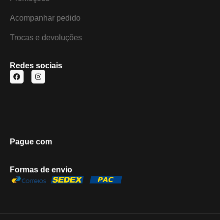
Acompanhar pedido
Trocas e devoluções
Redes sociais
Pague com
Formas de envio