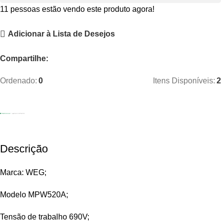
11
pessoas estão vendo este produto agora!
Adicionar à Lista de Desejos
Compartilhe:
Ordenado:
0
Itens Disponíveis:
2
Descrição
Marca: WEG;
Modelo MPW520A;
Tensão de trabalho 690V;