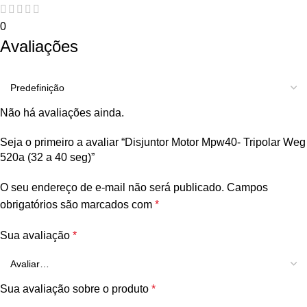
0
Avaliações
Não há avaliações ainda.
Seja o primeiro a avaliar “Disjuntor Motor Mpw40- Tripolar Weg
520a (32 a 40 seg)”
O seu endereço de e-mail não será publicado.
Campos
obrigatórios são marcados com
*
Sua avaliação
*
Sua avaliação sobre o produto
*