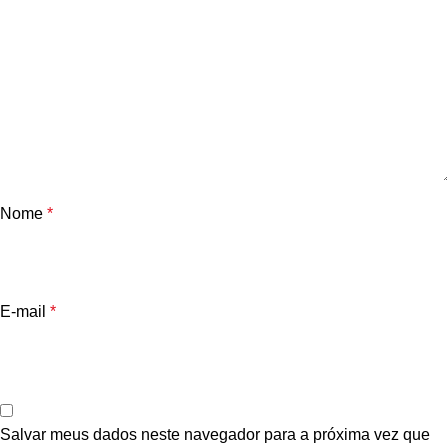
Nome
*
E-mail
*
Salvar meus dados neste navegador para a próxima vez que