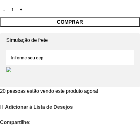
COMPRAR
Simulação de frete
20
pessoas estão vendo este produto agora!
Adicionar à Lista de Desejos
Compartilhe: