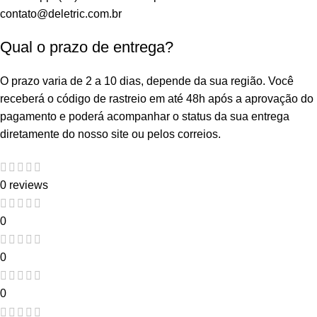
contato@deletric.com.br
Qual o prazo de entrega?
O prazo varia de 2 a 10 dias, depende da sua região. Você
receberá o código de rastreio em até 48h após a aprovação do
pagamento e poderá acompanhar o status da sua entrega
diretamente do nosso site ou pelos correios.
0 reviews
0
0
0