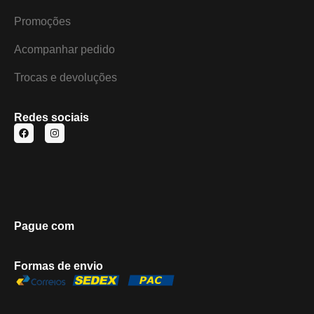
Promoções
Acompanhar pedido
Trocas e devoluções
Redes sociais
Pague com
Formas de envio