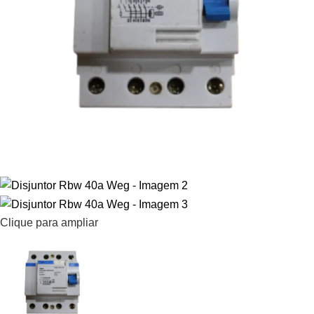
Clique para ampliar