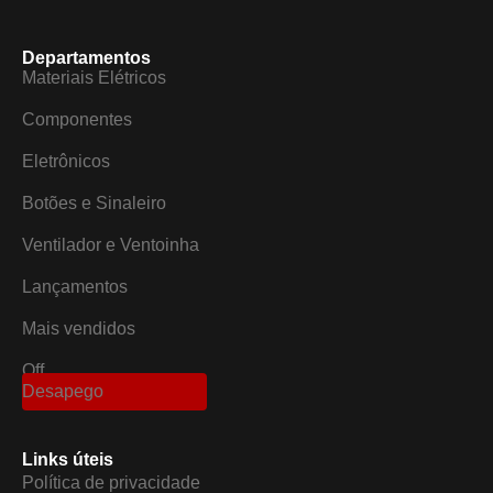
Departamentos
Materiais Elétricos
Componentes
Eletrônicos
Botões e Sinaleiro
Ventilador e Ventoinha
Lançamentos
Mais vendidos
Off
Desapego
Links úteis
Política de privacidade