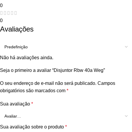
0
0
Avaliações
Não há avaliações ainda.
Seja o primeiro a avaliar “Disjuntor Rbw 40a Weg”
O seu endereço de e-mail não será publicado.
Campos
obrigatórios são marcados com
*
Sua avaliação
*
Sua avaliação sobre o produto
*