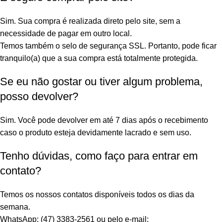
Sim. Sua compra é realizada direto pelo site, sem a
necessidade de pagar em outro local.
Temos também o selo de segurança SSL. Portanto, pode ficar
tranquilo(a) que a sua compra está totalmente protegida.
Se eu não gostar ou tiver algum problema,
posso devolver?
Sim. Você pode devolver em até 7 dias após o recebimento
caso o produto esteja devidamente lacrado e sem uso.
Tenho dúvidas, como faço para entrar em
contato?
Temos os nossos contatos disponíveis todos os dias da
semana.
WhatsApp: (47) 3383-2561 ou pelo e-mail: