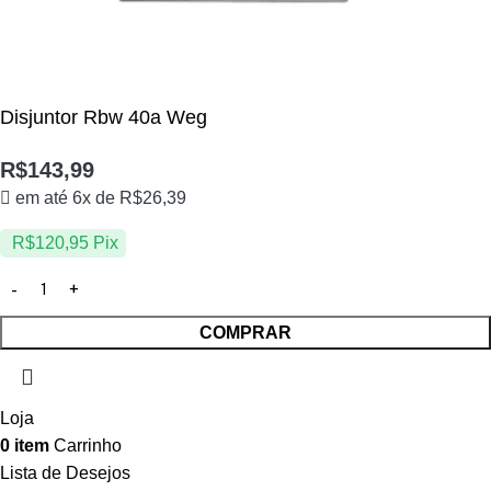
Disjuntor Rbw 40a Weg
R$
143,99
em até 6x de
R$
26,39
R$
120,95
Pix
COMPRAR
Loja
0
item
Carrinho
Lista de Desejos