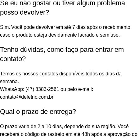
Se eu não gostar ou tiver algum problema,
posso devolver?
Sim. Você pode devolver em até 7 dias após o recebimento
caso o produto esteja devidamente lacrado e sem uso.
Tenho dúvidas, como faço para entrar em
contato?
Temos os nossos contatos disponíveis todos os dias da
semana.
WhatsApp: (47) 3383-2561 ou pelo e-mail:
contato@deletric.com.br
Qual o prazo de entrega?
O prazo varia de 2 a 10 dias, depende da sua região. Você
receberá o código de rastreio em até 48h após a aprovação do