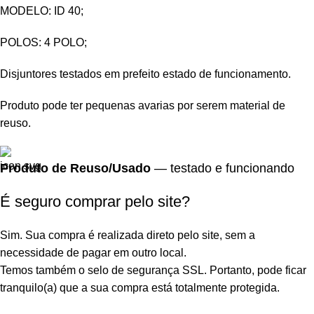
MODELO: ID 40;
POLOS: 4 POLO;
Disjuntores testados em prefeito estado de funcionamento.
Produto pode ter pequenas avarias por serem material de
reuso.
Produto de Reuso/Usado
— testado e funcionando
É seguro comprar pelo site?
Sim. Sua compra é realizada direto pelo site, sem a
necessidade de pagar em outro local.
Temos também o selo de segurança SSL. Portanto, pode ficar
tranquilo(a) que a sua compra está totalmente protegida.