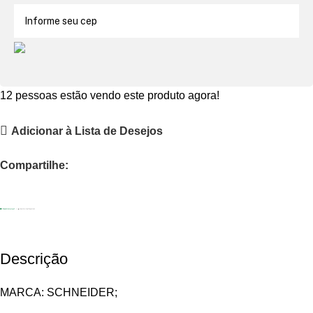
12
pessoas estão vendo este produto agora!
Adicionar à Lista de Desejos
Compartilhe:
Descrição
MARCA: SCHNEIDER;