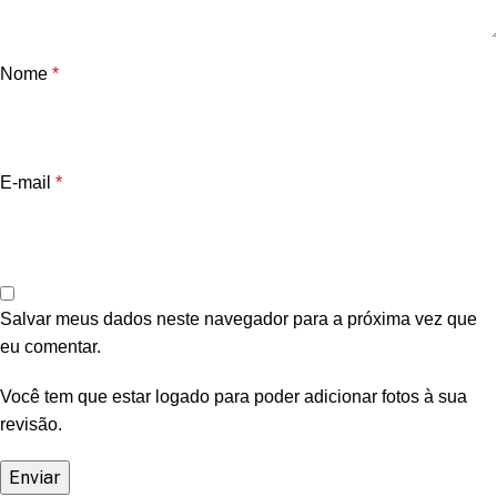
Nome
*
E-mail
*
Salvar meus dados neste navegador para a próxima vez que
eu comentar.
Você tem que estar logado para poder adicionar fotos à sua
revisão.