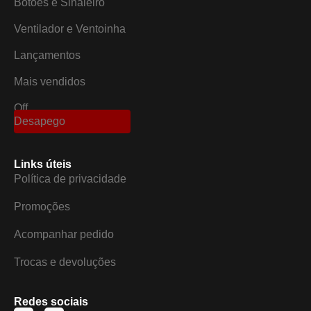
Botões e Sinaleiro
Ventilador e Ventoinha
Lançamentos
Mais vendidos
Off
Desapego
Links úteis
Política de privacidade
Promoções
Acompanhar pedido
Trocas e devoluções
Redes sociais