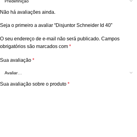
Não há avaliações ainda.
Seja o primeiro a avaliar “Disjuntor Schneider Id 40”
O seu endereço de e-mail não será publicado.
Campos
obrigatórios são marcados com
*
Sua avaliação
*
Sua avaliação sobre o produto
*