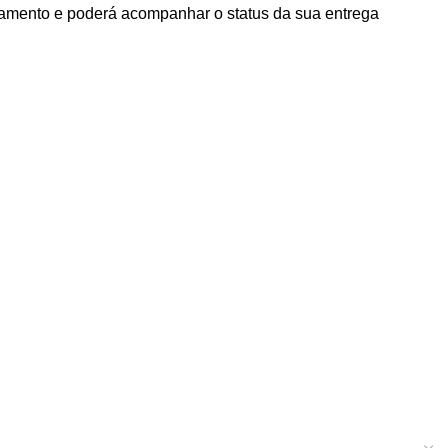
agamento e poderá acompanhar o status da sua entrega