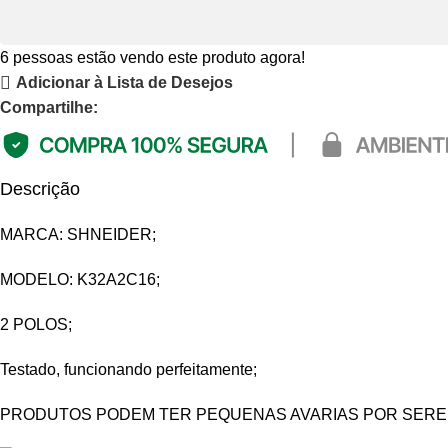
6
pessoas estão vendo este produto agora!
Adicionar à Lista de Desejos
Compartilhe:
Descrição
MARCA: SHNEIDER;
MODELO: K32A2C16;
2 POLOS;
Testado, funcionando perfeitamente;
PRODUTOS PODEM TER PEQUENAS AVARIAS POR SEREM