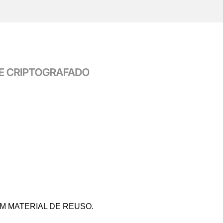
 MATERIAL DE REUSO.