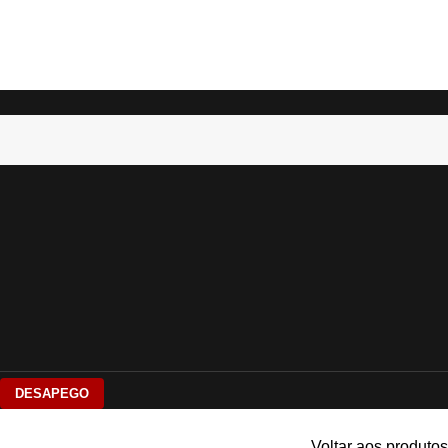
DESAPEGO
Voltar aos produtos