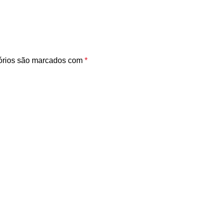
órios são marcados com
*