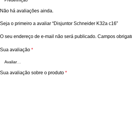
Não há avaliações ainda.
Seja o primeiro a avaliar “Disjuntor Schneider K32a c16”
O seu endereço de e-mail não será publicado.
Campos obrigat
Sua avaliação
*
Sua avaliação sobre o produto
*