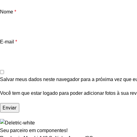
Nome
*
E-mail
*
Salvar meus dados neste navegador para a próxima vez que e
Você tem que estar logado para poder adicionar fotos à sua rev
Seu parceiro em componentes!