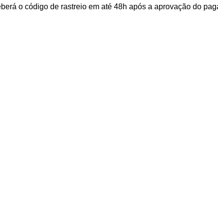
ceberá o código de rastreio em até 48h após a aprovação do p