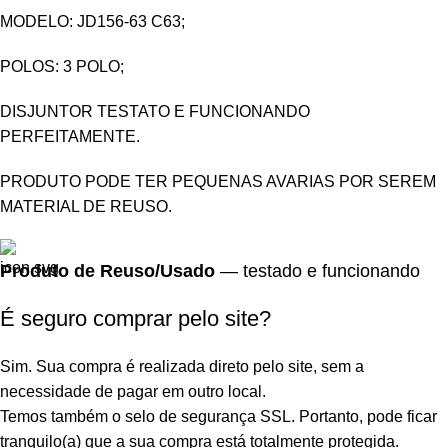
MODELO: JD156-63 C63;
POLOS: 3 POLO;
DISJUNTOR TESTATO E FUNCIONANDO
PERFEITAMENTE.
PRODUTO PODE TER PEQUENAS AVARIAS POR SEREM
MATERIAL DE REUSO.
Produto de Reuso/Usado
— testado e funcionando
É seguro comprar pelo site?
Sim. Sua compra é realizada direto pelo site, sem a
necessidade de pagar em outro local.
Temos também o selo de segurança SSL. Portanto, pode ficar
tranquilo(a) que a sua compra está totalmente protegida.