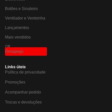
Botões e Sinaleiro
Ventilador e Ventoinha
Lançamentos
Mais vendidos
Off
Desapego
Links úteis
Política de privacidade
Promoções
Acompanhar pedido
Trocas e devoluções