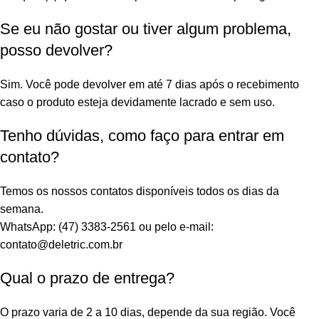
Se eu não gostar ou tiver algum problema,
posso devolver?
Sim. Você pode devolver em até 7 dias após o recebimento
caso o produto esteja devidamente lacrado e sem uso.
Tenho dúvidas, como faço para entrar em
contato?
Temos os nossos contatos disponíveis todos os dias da
semana.
WhatsApp: (47) 3383-2561 ou pelo e-mail:
contato@deletric.com.br
Qual o prazo de entrega?
O prazo varia de 2 a 10 dias, depende da sua região. Você