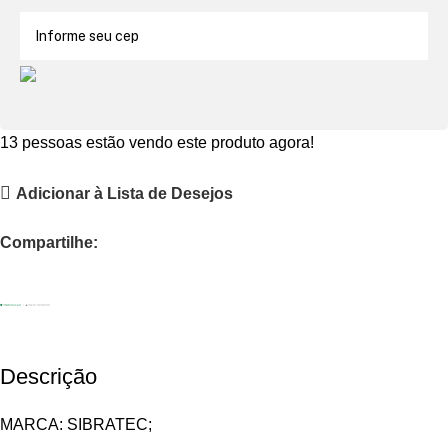
13
pessoas estão vendo este produto agora!
Adicionar à Lista de Desejos
Compartilhe:
Descrição
MARCA: SIBRATEC;