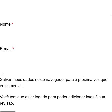
Nome
*
E-mail
*
Salvar meus dados neste navegador para a próxima vez que
eu comentar.
Você tem que estar logado para poder adicionar fotos à sua
revisão.