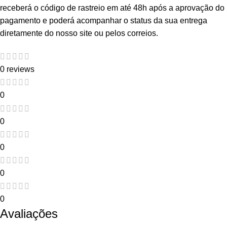
receberá o código de rastreio em até 48h após a aprovação do
pagamento e poderá acompanhar o status da sua entrega
diretamente do nosso site ou pelos correios.
0 reviews
0
0
0
0
0
Avaliações