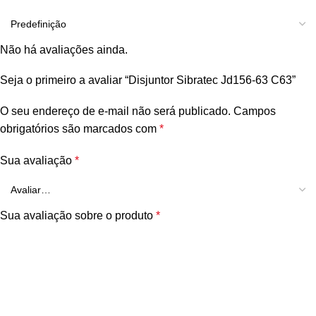
Não há avaliações ainda.
Seja o primeiro a avaliar “Disjuntor Sibratec Jd156-63 C63”
O seu endereço de e-mail não será publicado.
Campos
obrigatórios são marcados com
*
Sua avaliação
*
Sua avaliação sobre o produto
*