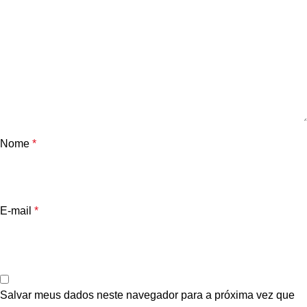
Nome
*
E-mail
*
Salvar meus dados neste navegador para a próxima vez que