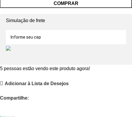
COMPRAR
Simulação de frete
5
pessoas estão vendo este produto agora!
Adicionar à Lista de Desejos
Compartilhe: