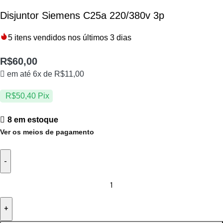
Disjuntor Siemens C25a 220/380v 3p
5
itens vendidos nos últimos 3 dias
R$
60,00
em até 6x de
R$
11,00
R$
50,40
Pix
8 em estoque
Ver os meios de pagamento