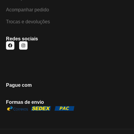
Acompanhar pedido
Trocas e devoluções
Redes sociais
Pague com
Formas de envio