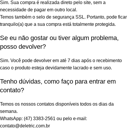
Sim. Sua compra é realizada direto pelo site, sem a
necessidade de pagar em outro local.
Temos também o selo de segurança SSL. Portanto, pode ficar
tranquilo(a) que a sua compra está totalmente protegida.
Se eu não gostar ou tiver algum problema,
posso devolver?
Sim. Você pode devolver em até 7 dias após o recebimento
caso o produto esteja devidamente lacrado e sem uso.
Tenho dúvidas, como faço para entrar em
contato?
Temos os nossos contatos disponíveis todos os dias da
semana.
WhatsApp: (47) 3383-2561 ou pelo e-mail:
contato@deletric.com.br