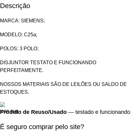
Descrição
MARCA: SIEMENS;
MODELO: C25a;
POLOS: 3 POLO;
DISJUNTOR TESTATO E FUNCIONANDO
PERFEITAMENTE.
NOSSOS MATERIAIS SÃO DE LEILÕES OU SALDO DE
ESTOQUES.
Produto de Reuso/Usado
— testado e funcionando
É seguro comprar pelo site?