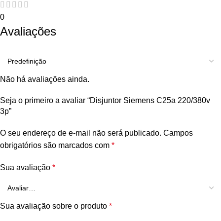
0
Avaliações
Não há avaliações ainda.
Seja o primeiro a avaliar “Disjuntor Siemens C25a 220/380v
3p”
O seu endereço de e-mail não será publicado.
Campos
obrigatórios são marcados com
*
Sua avaliação
*
Sua avaliação sobre o produto
*