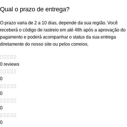
Qual o prazo de entrega?
O prazo varia de 2 a 10 dias, depende da sua região. Você
receberá o código de rastreio em até 48h após a aprovação do
pagamento e poderá acompanhar o status da sua entrega
diretamente do nosso site ou pelos correios.
0 reviews
0
0
0
0