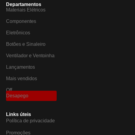
Departamentos
Materiais Elétricos
Componentes
Eletrônicos
Botões e Sinaleiro
Ventilador e Ventoinha
Lançamentos
Mais vendidos
Off
Desapego
Links úteis
Política de privacidade
Promoções