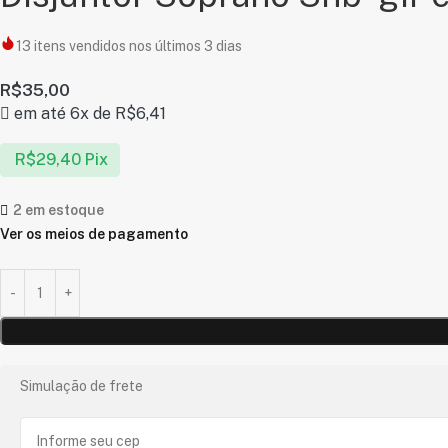
13
itens vendidos nos últimos 3 dias
R$
35,00
em até 6x de
R$
6,41
R$
29,40
Pix
2 em estoque
Ver os meios de pagamento
Simulação de frete