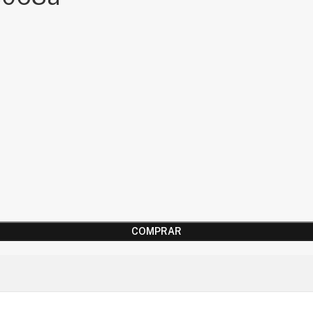
COMPRAR