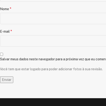
*
Nome
*
E-mail
Salvar meus dados neste navegador para a próxima vez que eu coment
Você tem que estar logado para poder adicionar fotos à sua revisão.