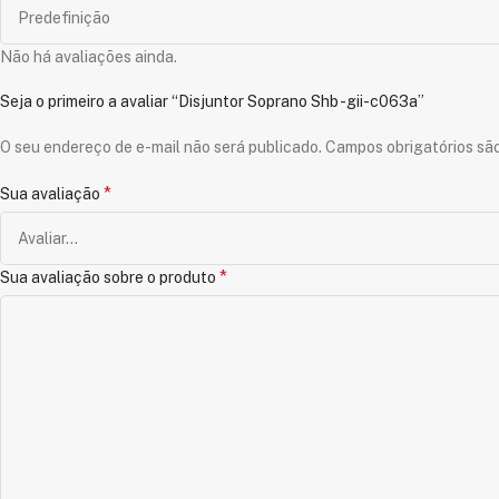
Não há avaliações ainda.
Seja o primeiro a avaliar “Disjuntor Soprano Shb -gii-c063a”
O seu endereço de e-mail não será publicado.
Campos obrigatórios s
*
Sua avaliação
*
Sua avaliação sobre o produto