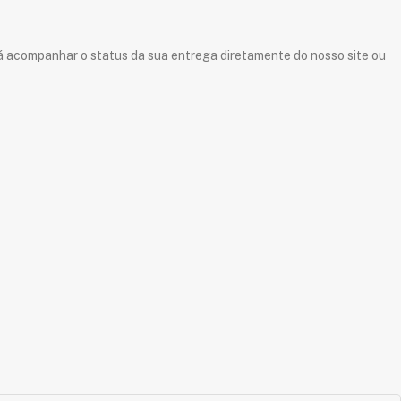
rá acompanhar o status da sua entrega diretamente do nosso site ou