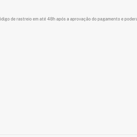
o código de rastreio em até 48h após a aprovação do pagamento e pode