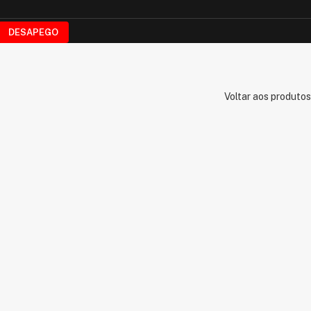
DESAPEGO
Voltar aos produtos