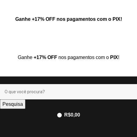
Ganhe
+17% OFF
nos pagamentos com o
PIX
!
Ganhe
+17% OFF
nos pagamentos com o
PIX
!
Pesquisa
R$
0,00