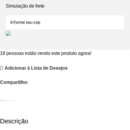
Simulação de frete
18
pessoas estão vendo este produto agora!
Adicionar à Lista de Desejos
Compartilhe:
Descrição