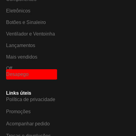
Eletrônicos
Botões e Sinaleiro
Ventilador e Ventoinha
Lançamentos
Mais vendidos
Off
Desapego
Links úteis
Política de privacidade
Promoções
Acompanhar pedido
Trocas e devoluções