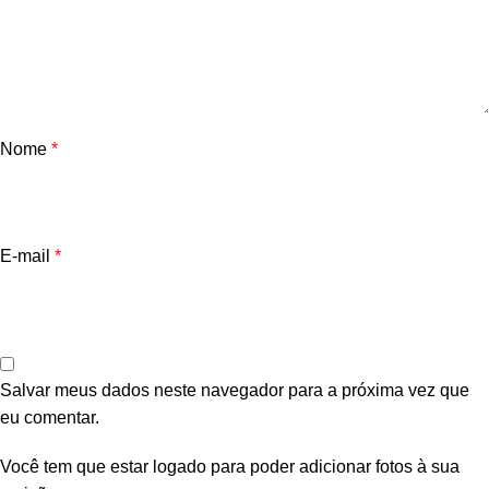
Nome
*
E-mail
*
Salvar meus dados neste navegador para a próxima vez que
eu comentar.
Você tem que estar logado para poder adicionar fotos à sua