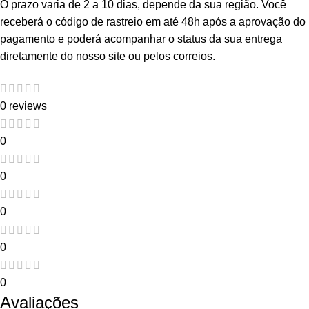
O prazo varia de 2 a 10 dias, depende da sua região. Você
receberá o código de rastreio em até 48h após a aprovação do
pagamento e poderá acompanhar o status da sua entrega
diretamente do nosso site ou pelos correios.
0 reviews
0
0
0
0
0
Avaliações