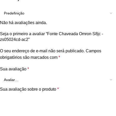
Não há avaliações ainda.
Seja o primeiro a avaliar “Fonte Chaveada Omron S8jc -
zs05024cd-ac2”
O seu endereço de e-mail não será publicado.
Campos
obrigatórios são marcados com
*
Sua avaliação
*
Sua avaliação sobre o produto
*