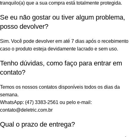
tranquilo(a) que a sua compra está totalmente protegida.
Se eu não gostar ou tiver algum problema,
posso devolver?
Sim. Você pode devolver em até 7 dias após o recebimento
caso o produto esteja devidamente lacrado e sem uso.
Tenho dúvidas, como faço para entrar em
contato?
Temos os nossos contatos disponíveis todos os dias da
semana.
WhatsApp: (47) 3383-2561 ou pelo e-mail:
contato@deletric.com.br
Qual o prazo de entrega?