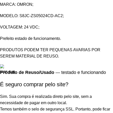
MARCA: OMRON;
MODELO: S8JC-ZS05024CD-AC2;
VOLTAGEM: 24 VDC;
Prefeito estado de funcionamento.
PRODUTOS PODEM TER PEQUENAS AVARIAS POR
SEREM MATERIAL DE REUSO.
Produto de Reuso/Usado
— testado e funcionando
É seguro comprar pelo site?
Sim. Sua compra é realizada direto pelo site, sem a
necessidade de pagar em outro local.
Temos também o selo de segurança SSL. Portanto, pode ficar