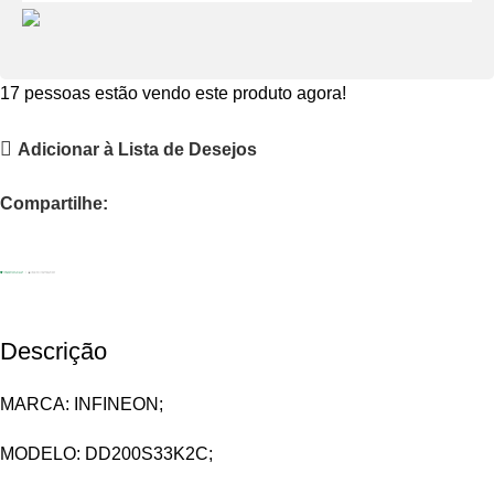
17
pessoas estão vendo este produto agora!
Adicionar à Lista de Desejos
Compartilhe:
Descrição
MARCA: INFINEON;
MODELO: DD200S33K2C;