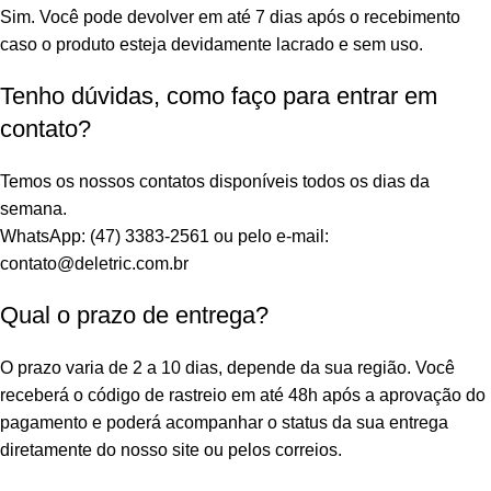
Sim. Você pode devolver em até 7 dias após o recebimento
caso o produto esteja devidamente lacrado e sem uso.
Tenho dúvidas, como faço para entrar em
contato?
Temos os nossos contatos disponíveis todos os dias da
semana.
WhatsApp: (47) 3383-2561 ou pelo e-mail:
contato@deletric.com.br
Qual o prazo de entrega?
O prazo varia de 2 a 10 dias, depende da sua região. Você
receberá o código de rastreio em até 48h após a aprovação do
pagamento e poderá acompanhar o status da sua entrega
diretamente do nosso site ou pelos correios.