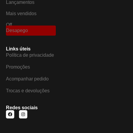
Lançamentos
Mais vendidos
Off
Desapego
Links úteis
Política de privacidade
Promoções
Acompanhar pedido
Trocas e devoluções
Redes sociais