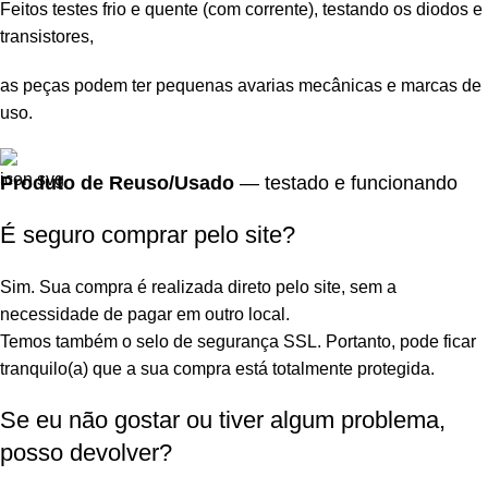
Feitos testes frio e quente (com corrente), testando os diodos e
transistores,
as peças podem ter pequenas avarias mecânicas e marcas de
uso.
Produto de Reuso/Usado
— testado e funcionando
É seguro comprar pelo site?
Sim. Sua compra é realizada direto pelo site, sem a
necessidade de pagar em outro local.
Temos também o selo de segurança SSL. Portanto, pode ficar
tranquilo(a) que a sua compra está totalmente protegida.
Se eu não gostar ou tiver algum problema,
posso devolver?