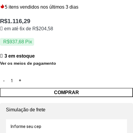
5
itens vendidos nos últimos 3 dias
R$
1.116,29
em até 6x de
R$
204,58
R$
937,68
Pix
3 em estoque
Ver os meios de pagamento
COMPRAR
Simulação de frete