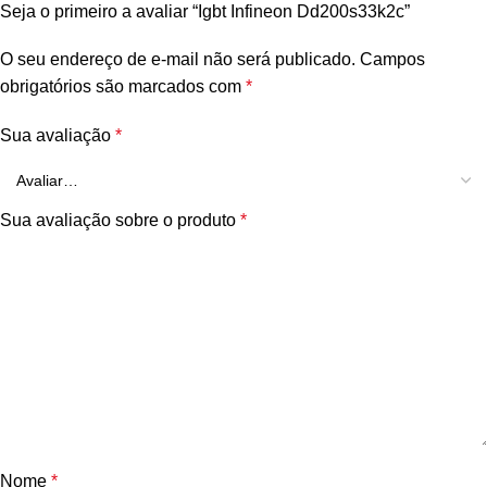
Seja o primeiro a avaliar “Igbt Infineon Dd200s33k2c”
O seu endereço de e-mail não será publicado.
Campos
obrigatórios são marcados com
*
Sua avaliação
*
Sua avaliação sobre o produto
*
Nome
*