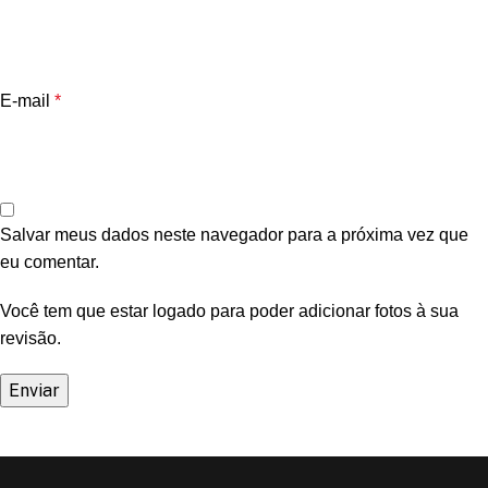
E-mail
*
Salvar meus dados neste navegador para a próxima vez que
eu comentar.
Você tem que estar logado para poder adicionar fotos à sua
revisão.