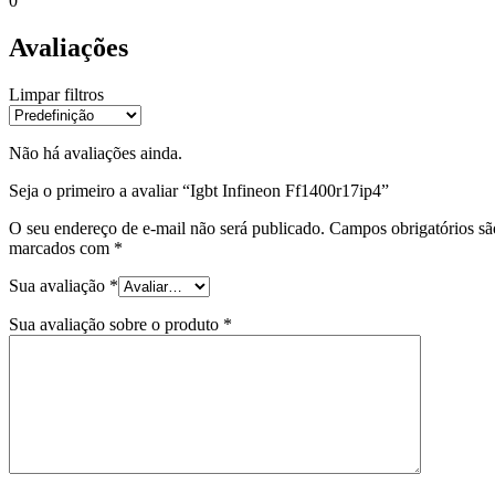
0
Avaliações
Limpar filtros
Não há avaliações ainda.
Seja o primeiro a avaliar “Igbt Infineon Ff1400r17ip4”
O seu endereço de e-mail não será publicado.
Campos obrigatórios sã
marcados com
*
Sua avaliação
*
Sua avaliação sobre o produto
*