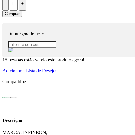
Comprar
Simulação de frete
15
pessoas estão vendo este produto agora!
Adicionar à Lista de Desejos
Compartilhe:
Descrição
MARCA: INFINEON;