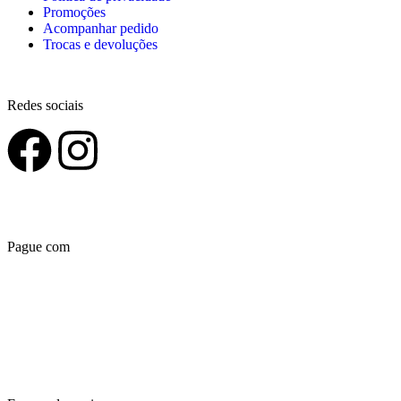
Promoções
Acompanhar pedido
Trocas e devoluções
Redes sociais
Pague com