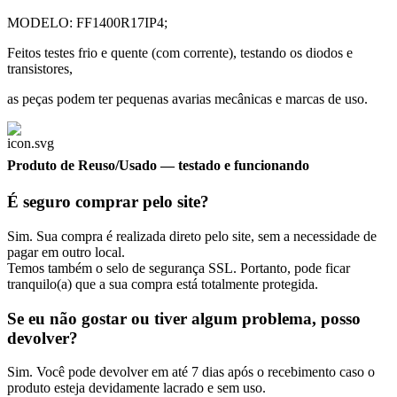
MODELO: FF1400R17IP4;
Feitos testes frio e quente (com corrente), testando os diodos e
transistores,
as peças podem ter pequenas avarias mecânicas e marcas de uso.
Produto de Reuso/Usado
— testado e funcionando
É seguro comprar pelo site?
Sim. Sua compra é realizada direto pelo site, sem a necessidade de
pagar em outro local.
Temos também o selo de segurança SSL. Portanto, pode ficar
tranquilo(a) que a sua compra está totalmente protegida.
Se eu não gostar ou tiver algum problema, posso
devolver?
Sim. Você pode devolver em até 7 dias após o recebimento caso o
produto esteja devidamente lacrado e sem uso.