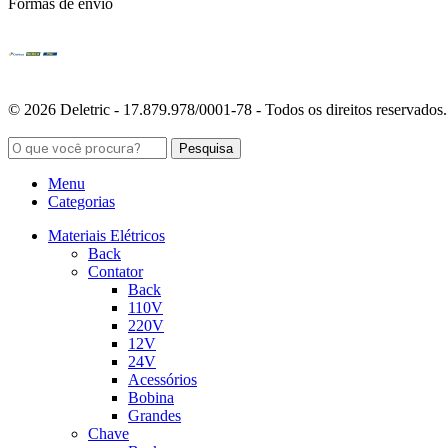
Formas de envio
© 2026 Deletric - 17.879.978/0001-78 - Todos os direitos reservados.
Pesquisa
Menu
Categorias
Materiais Elétricos
Back
Contator
Back
110V
220V
12V
24V
Acessórios
Bobina
Grandes
Chave