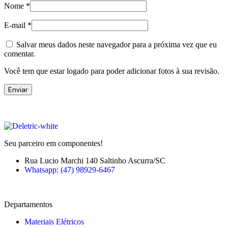
Nome
*
E-mail
*
Salvar meus dados neste navegador para a próxima vez que eu
comentar.
Você tem que estar logado para poder adicionar fotos à sua revisão.
Seu parceiro em componentes!
Rua Lucio Marchi 140 Saltinho Ascurra/SC
Whatsapp: (47) 98929-6467
Departamentos
Materiais Elétricos