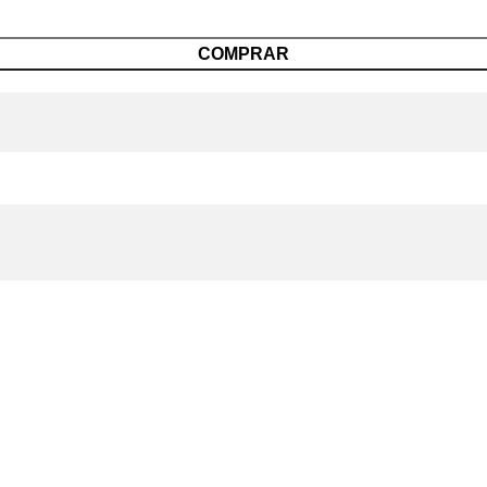
COMPRAR