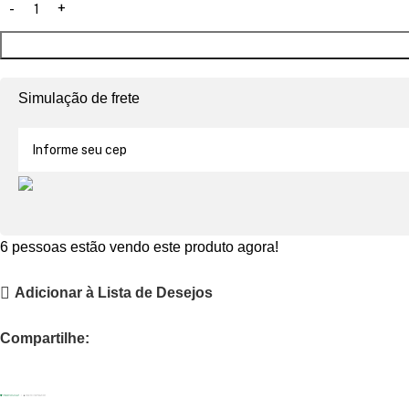
Simulação de frete
6
pessoas estão vendo este produto agora!
Adicionar à Lista de Desejos
Compartilhe: