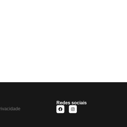
Redes sociais
privacidade