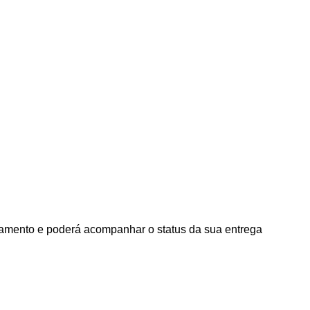
agamento e poderá acompanhar o status da sua entrega