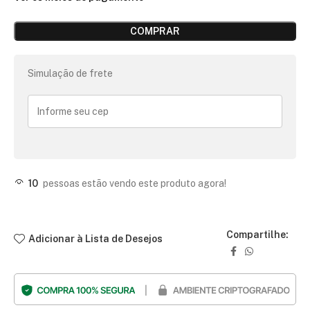
COMPRAR
Simulação de frete
10
pessoas estão vendo este produto agora!
Compartilhe:
Adicionar à Lista de Desejos