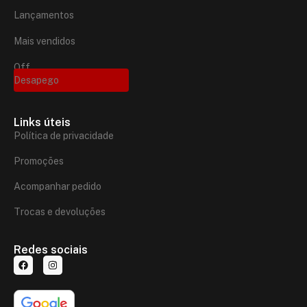
Lançamentos
Mais vendidos
Off
Desapego
Links úteis
Política de privacidade
Promoções
Acompanhar pedido
Trocas e devoluções
Redes sociais