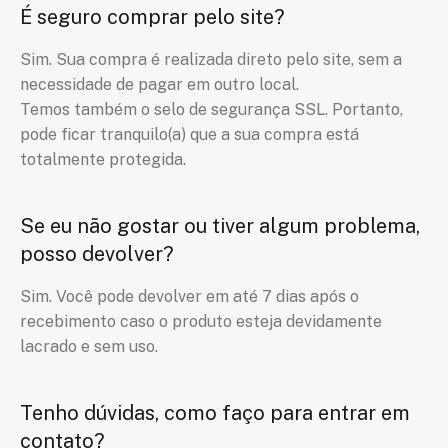
É seguro comprar pelo site?
Sim. Sua compra é realizada direto pelo site, sem a
necessidade de pagar em outro local.
Temos também o selo de segurança SSL. Portanto,
pode ficar tranquilo(a) que a sua compra está
totalmente protegida.
Se eu não gostar ou tiver algum problema,
posso devolver?
Sim. Você pode devolver em até 7 dias após o
recebimento caso o produto esteja devidamente
lacrado e sem uso.
Tenho dúvidas, como faço para entrar em
contato?