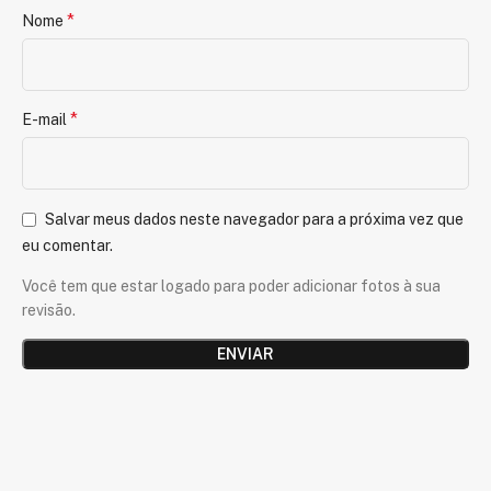
*
Nome
*
E-mail
Salvar meus dados neste navegador para a próxima vez que
eu comentar.
Você tem que estar logado para poder adicionar fotos à sua
revisão.