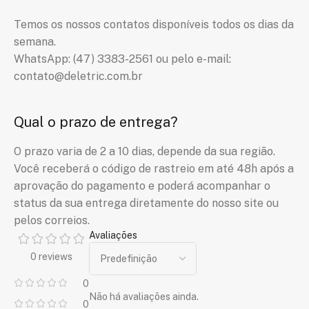
Temos os nossos contatos disponíveis todos os dias da
semana.
WhatsApp: (47) 3383-2561 ou pelo e-mail:
contato@deletric.com.br
Qual o prazo de entrega?
O prazo varia de 2 a 10 dias, depende da sua região.
Você receberá o código de rastreio em até 48h após a
aprovação do pagamento e poderá acompanhar o
status da sua entrega diretamente do nosso site ou
pelos correios.
Avaliações
0 reviews
0
Não há avaliações ainda.
0