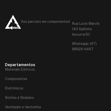
Seu parceiro em componentes!
Rua Lucio Marchi
140 Saltinho
Ascurra/SC
Whatsapp: (47)
98929-6467
Departamentos
Materiais Elétricos
Componentes
Eletrônicos
Botões e Sinaleiro
Ventilador e Ventoinha