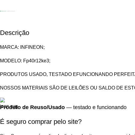
Descrição
MARCA: INFINEON;
MODELO:
Fp40r12ke3;
PRODUTOS USADO, TESTADO EFUNCIONANDO PERFEIT
NOSSOS MATERIAIS SÃO DE LEILÕES OU SALDO DE ES
Produto de Reuso/Usado
— testado e funcionando
É seguro comprar pelo site?