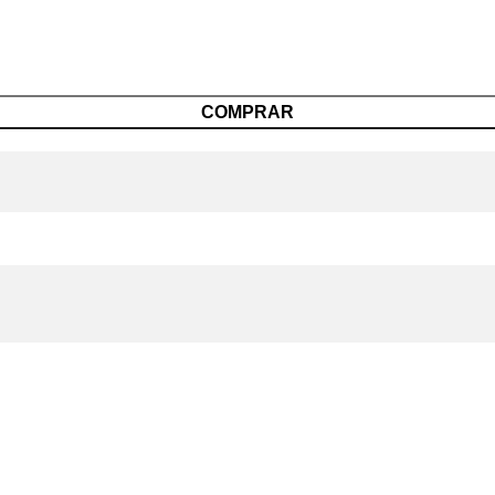
COMPRAR