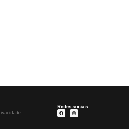
Redes sociais
privacidade