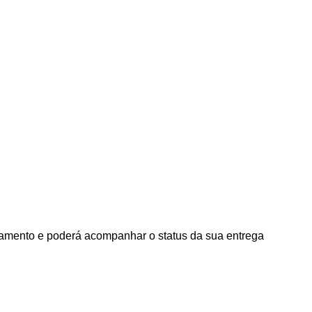
agamento e poderá acompanhar o status da sua entrega