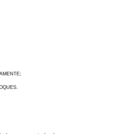
AMENTE;
TOQUES.