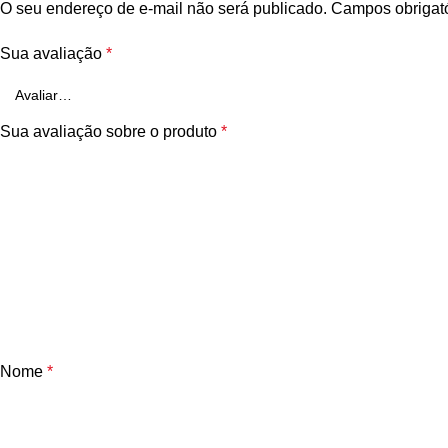
O seu endereço de e-mail não será publicado.
Campos obrigat
Sua avaliação
*
Sua avaliação sobre o produto
*
Nome
*