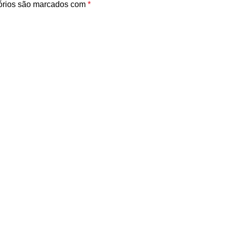
órios são marcados com
*