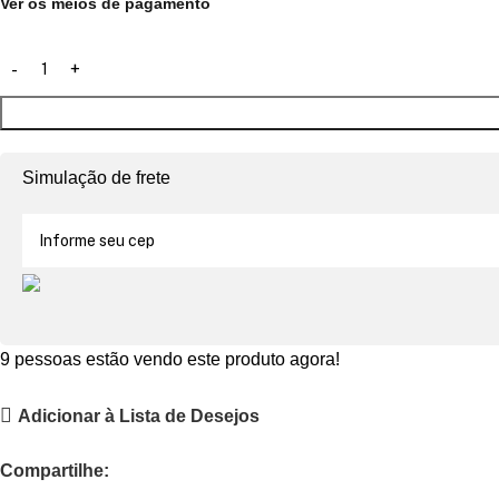
Ver os meios de pagamento
Simulação de frete
9
pessoas estão vendo este produto agora!
Adicionar à Lista de Desejos
Compartilhe: