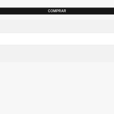
COMPRAR