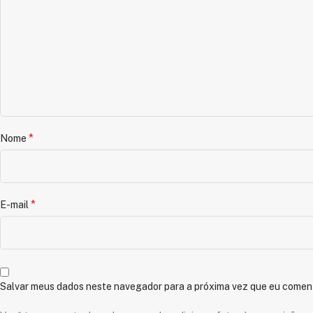
*
Nome
*
E-mail
Salvar meus dados neste navegador para a próxima vez que eu coment