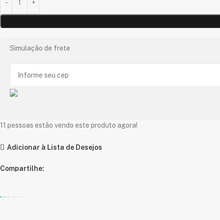
Simulação de frete
11
pessoas estão vendo este produto agora!
Adicionar à Lista de Desejos
Compartilhe: