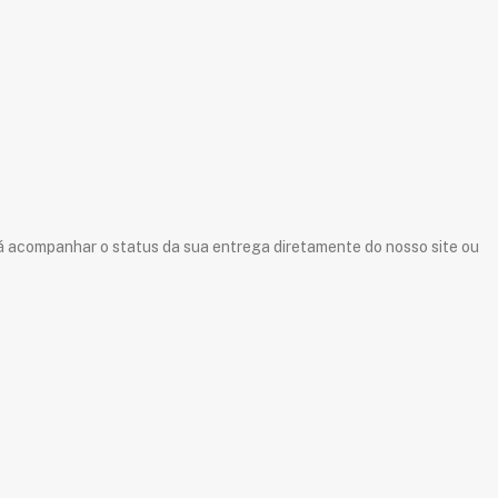
rá acompanhar o status da sua entrega diretamente do nosso site ou