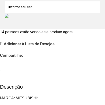
14
pessoas estão vendo este produto agora!
Adicionar à Lista de Desejos
Compartilhe:
Descrição
MARCA: MITSUBISHI;