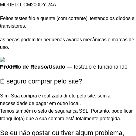
MODELO: CM200DY-24A;
Feitos testes frio e quente (com corrente), testando os diodos e
transistores,
as peças podem ter pequenas avarias mecânicas e marcas de
uso.
Produto de Reuso/Usado
— testado e funcionando
É seguro comprar pelo site?
Sim. Sua compra é realizada direto pelo site, sem a
necessidade de pagar em outro local.
Temos também o selo de segurança SSL. Portanto, pode ficar
tranquilo(a) que a sua compra está totalmente protegida.
Se eu não gostar ou tiver algum problema,