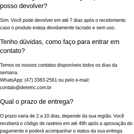
posso devolver?
Sim. Você pode devolver em até 7 dias após o recebimento
caso o produto esteja devidamente lacrado e sem uso.
Tenho dúvidas, como faço para entrar em
contato?
Temos os nossos contatos disponíveis todos os dias da
semana.
WhatsApp: (47) 3383-2561 ou pelo e-mail:
contato@deletric.com.br
Qual o prazo de entrega?
O prazo varia de 2 a 10 dias, depende da sua região. Você
receberá o código de rastreio em até 48h após a aprovação do
pagamento e poderá acompanhar o status da sua entrega