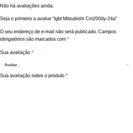
Não há avaliações ainda.
Seja o primeiro a avaliar “Igbt Mitsubishi Cm200dy-24a”
O seu endereço de e-mail não será publicado.
Campos
obrigatórios são marcados com
*
Sua avaliação
*
Sua avaliação sobre o produto
*