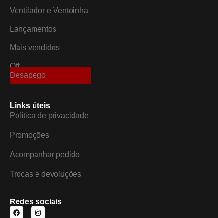
Ventilador e Ventoinha
Lançamentos
Mais vendidos
Off
Desapego
Links úteis
Política de privacidade
Promoções
Acompanhar pedido
Trocas e devoluções
Redes sociais