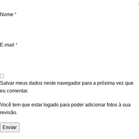
Nome
*
E-mail
*
Salvar meus dados neste navegador para a próxima vez que
eu comentar.
Você tem que estar logado para poder adicionar fotos à sua
revisão.