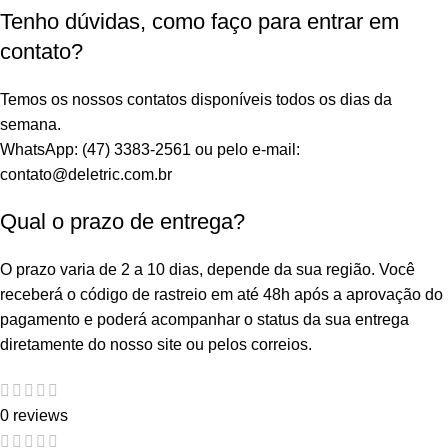
Tenho dúvidas, como faço para entrar em
contato?
Temos os nossos contatos disponíveis todos os dias da
semana.
WhatsApp: (47) 3383-2561 ou pelo e-mail:
contato@deletric.com.br
Qual o prazo de entrega?
O prazo varia de 2 a 10 dias, depende da sua região. Você
receberá o código de rastreio em até 48h após a aprovação do
pagamento e poderá acompanhar o status da sua entrega
diretamente do nosso site ou pelos correios.
0 reviews