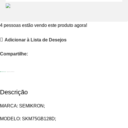
4
pessoas estão vendo este produto agora!
Adicionar à Lista de Desejos
Compartilhe:
Descrição
MARCA: SEMIKRON;
MODELO: SKM75GB128D;