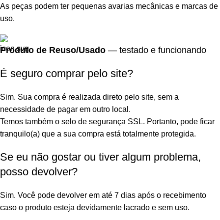
As peças podem ter pequenas avarias mecânicas e marcas de
uso.
Produto de Reuso/Usado
— testado e funcionando
É seguro comprar pelo site?
Sim. Sua compra é realizada direto pelo site, sem a
necessidade de pagar em outro local.
Temos também o selo de segurança SSL. Portanto, pode ficar
tranquilo(a) que a sua compra está totalmente protegida.
Se eu não gostar ou tiver algum problema,
posso devolver?
Sim. Você pode devolver em até 7 dias após o recebimento
caso o produto esteja devidamente lacrado e sem uso.