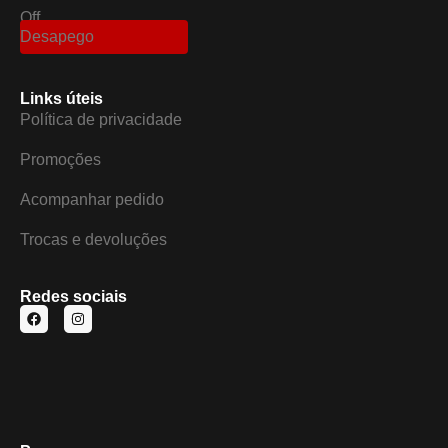
Off
Desapego
Links úteis
Política de privacidade
Promoções
Acompanhar pedido
Trocas e devoluções
Redes sociais