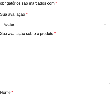
obrigatórios são marcados com
*
Sua avaliação
*
Sua avaliação sobre o produto
*
Nome
*