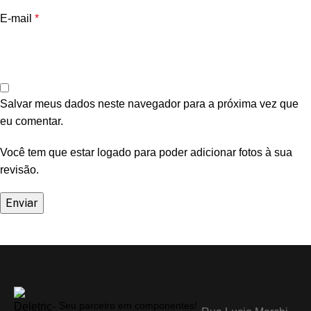
E-mail
*
Salvar meus dados neste navegador para a próxima vez que
eu comentar.
Você tem que estar logado para poder adicionar fotos à sua
revisão.
Seu parceiro em componentes!