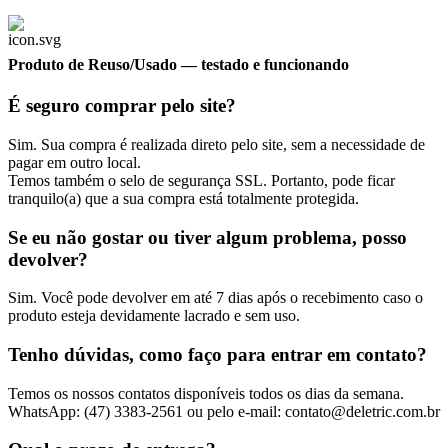
Produto de Reuso/Usado
— testado e funcionando
É seguro comprar pelo site?
Sim. Sua compra é realizada direto pelo site, sem a necessidade de
pagar em outro local.
Temos também o selo de segurança SSL. Portanto, pode ficar
tranquilo(a) que a sua compra está totalmente protegida.
Se eu não gostar ou tiver algum problema, posso
devolver?
Sim. Você pode devolver em até 7 dias após o recebimento caso o
produto esteja devidamente lacrado e sem uso.
Tenho dúvidas, como faço para entrar em contato?
Temos os nossos contatos disponíveis todos os dias da semana.
WhatsApp: (47) 3383-2561 ou pelo e-mail: contato@deletric.com.br