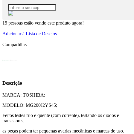
15
pessoas estão vendo este produto agora!
Adicionar à Lista de Desejos
Compartilhe:
Descrição
MARCA: TOSHIBA;
MODELO: MG200J2YS45;
Feitos testes frio e quente (com corrente), testando os diodos e
transistores,
as peças podem ter pequenas avarias mecânicas e marcas de uso.