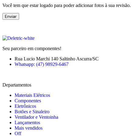
Você tem que estar logado para poder adicionar fotos à sua revisão.
Seu parceiro em componentes!
Rua Lucio Marchi 140 Saltinho Ascurra/SC
Whatsapp: (47) 98929-6467
Departamentos
Materiais Elétricos
Componentes
Eletrônicos
Botões e Sinaleiro
Ventilador e Ventoinha
Lançamentos
Mais vendidos
Off