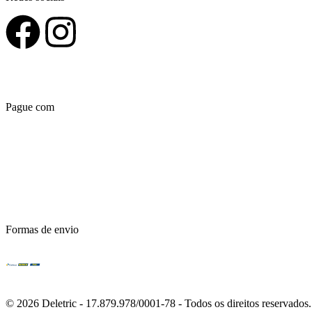
Pague com
Formas de envio
© 2026 Deletric - 17.879.978/0001-78 - Todos os direitos reservados.