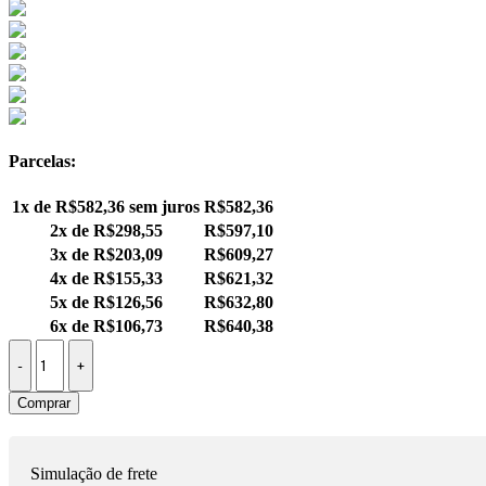
Parcelas:
1x de
R$
582,36
sem juros
R$
582,36
2x de
R$
298,55
R$
597,10
3x de
R$
203,09
R$
609,27
4x de
R$
155,33
R$
621,32
5x de
R$
126,56
R$
632,80
6x de
R$
106,73
R$
640,38
Comprar
Simulação de frete